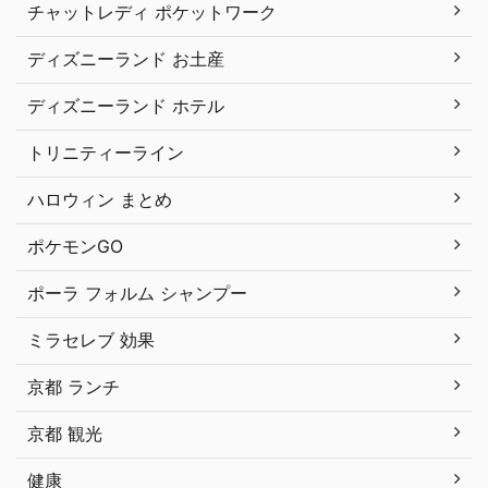
チャットレディ ポケットワーク
ディズニーランド お土産
ディズニーランド ホテル
トリニティーライン
ハロウィン まとめ
ポケモンGO
ポーラ フォルム シャンプー
ミラセレブ 効果
京都 ランチ
京都 観光
健康