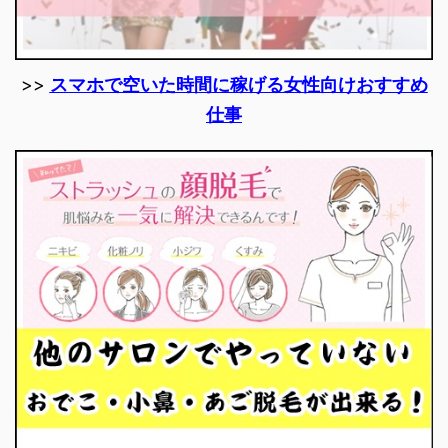
>>
スマホで空いた時間に稼げる女性向けおすすめ
仕事