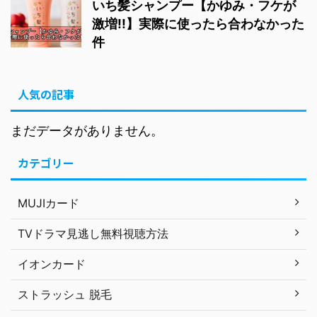
いち髪シャンプー【かゆみ・フケが
激増!!】実際に使ったら合わなかった
件
人気の記事
まだデータがありません。
カテゴリー
MUJIカード
TVドラマ見逃し無料視聴方法
イオンカード
ストラッシュ 脱毛