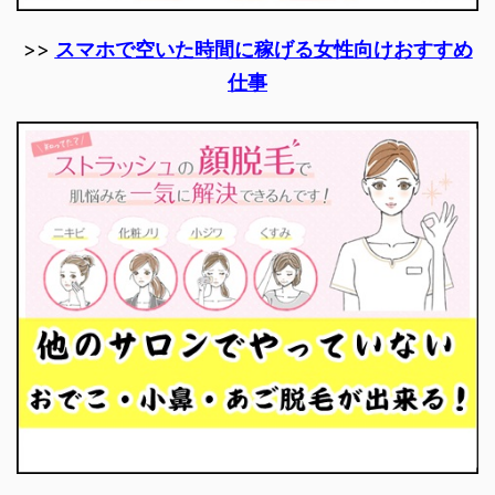
>>
スマホで空いた時間に稼げる女性向けおすすめ
仕事