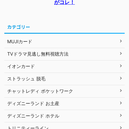
がコレ！
カテゴリー
MUJIカード
TVドラマ見逃し無料視聴方法
イオンカード
ストラッシュ 脱毛
チャットレディ ポケットワーク
ディズニーランド お土産
ディズニーランド ホテル
トリニティーライン