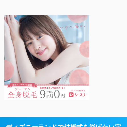
ディズニーランドで結婚式を挙げたい宝