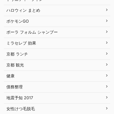
ハロウィン まとめ
ポケモンGO
ポーラ フォルム シャンプー
ミラセレブ 効果
京都 ランチ
京都 観光
健康
債務整理
地震予知 2017
女性けつ毛脱毛