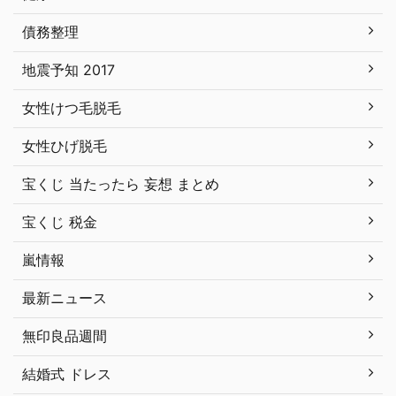
債務整理
地震予知 2017
女性けつ毛脱毛
女性ひげ脱毛
宝くじ 当たったら 妄想 まとめ
宝くじ 税金
嵐情報
最新ニュース
無印良品週間
結婚式 ドレス