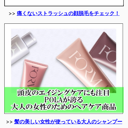
>>
痛くないストラッシュの顔脱毛をチェック！
>>
髪の美しい女性が使っている大人のシャンプー