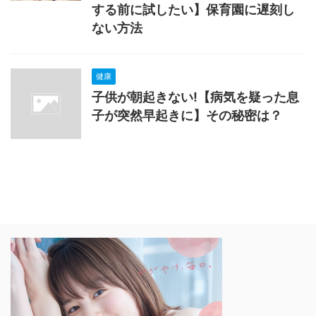
する前に試したい】保育園に遅刻し
ない方法
健康
子供が朝起きない!【病気を疑った息
子が突然早起きに】その秘密は？