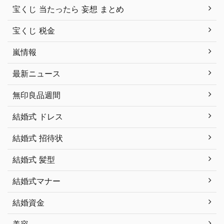
宝くじ 当たったら 妄想 まとめ
宝くじ 税金
嵐情報
最新ニュース
無印良品週間
結婚式 ドレス
結婚式 招待状
結婚式 髪型
結婚式マナー
結婚資金