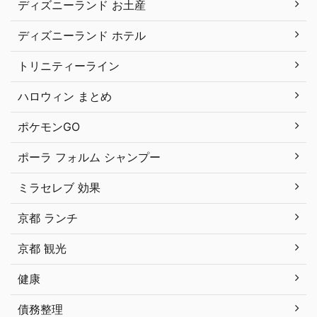
ディズニーランド お土産
ディズニーランド ホテル
トリニティーライン
ハロウィン まとめ
ポケモンGO
ポーラ フォルム シャンプー
ミラセレブ 効果
京都 ランチ
京都 観光
健康
債務整理