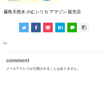
霧島天然水 のむシリカ アマゾン 販売店
-
comment
メールアドレスが公開されることはありません。