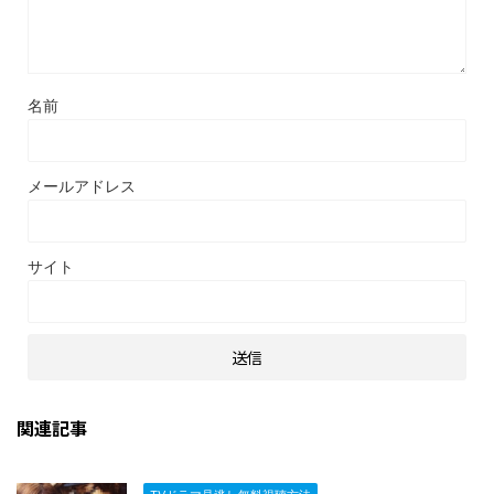
名前
メールアドレス
サイト
関連記事