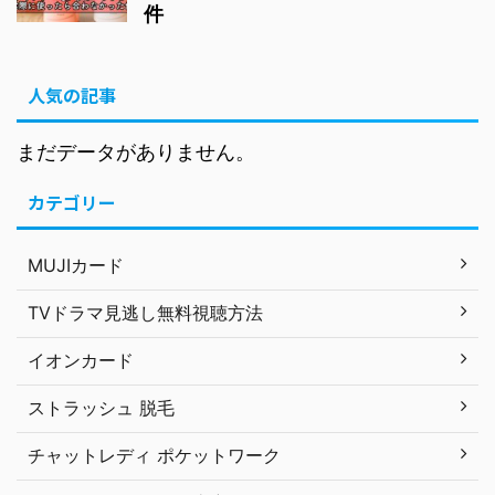
件
人気の記事
まだデータがありません。
カテゴリー
MUJIカード
TVドラマ見逃し無料視聴方法
イオンカード
ストラッシュ 脱毛
チャットレディ ポケットワーク