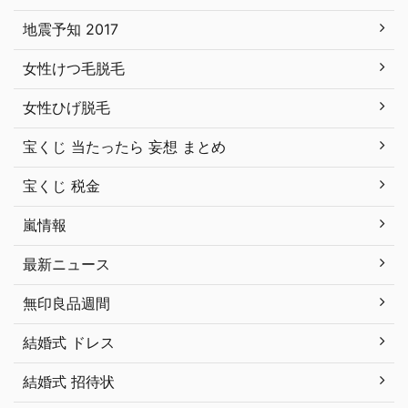
地震予知 2017
女性けつ毛脱毛
女性ひげ脱毛
宝くじ 当たったら 妄想 まとめ
宝くじ 税金
嵐情報
最新ニュース
無印良品週間
結婚式 ドレス
結婚式 招待状