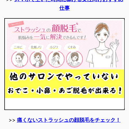
仕事
>>
痛くないストラッシュの顔脱毛をチェック！