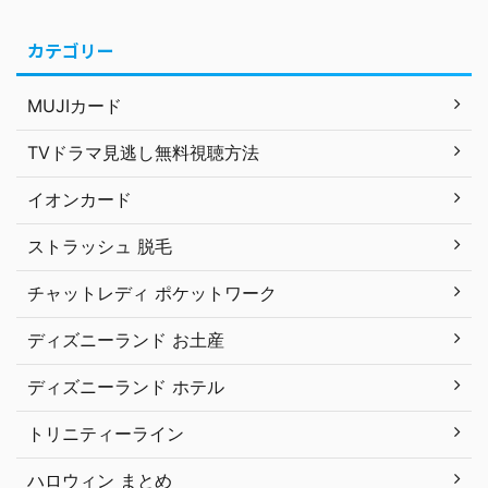
カテゴリー
MUJIカード
TVドラマ見逃し無料視聴方法
イオンカード
ストラッシュ 脱毛
チャットレディ ポケットワーク
ディズニーランド お土産
ディズニーランド ホテル
トリニティーライン
ハロウィン まとめ