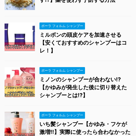
ポーラ フォルム シャンプー
ミルボンの頭皮ケアを加速させる
【安くておすすめのシャンプーはコ
レ！】
ポーラ フォルム シャンプー
ミノンのシャンプーが合わない!?
【かゆみが発生した後に切り替えた
シャンプーとは!?】
ポーラ フォルム シャンプー
いち髪シャンプー【かゆみ・フケが
激増!!】実際に使ったら合わなかった