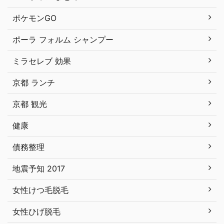
ポケモンGO
ポーラ フォルム シャンプー
ミラセレブ 効果
京都 ランチ
京都 観光
健康
債務整理
地震予知 2017
女性けつ毛脱毛
女性ひげ脱毛