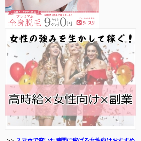
>>
スマホで空いた時間に稼げる女性向けおすすめ