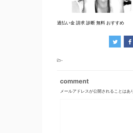
過払い金 請求 診断 無料 おすすめ
-
comment
メールアドレスが公開されることはあ