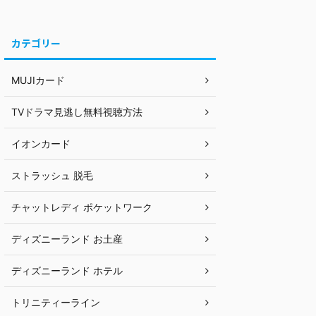
カテゴリー
MUJIカード
TVドラマ見逃し無料視聴方法
イオンカード
ストラッシュ 脱毛
チャットレディ ポケットワーク
ディズニーランド お土産
ディズニーランド ホテル
トリニティーライン