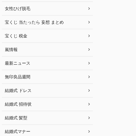
女性ひげ脱毛
宝くじ 当たったら 妄想 まとめ
宝くじ 税金
嵐情報
最新ニュース
無印良品週間
結婚式 ドレス
結婚式 招待状
結婚式 髪型
結婚式マナー