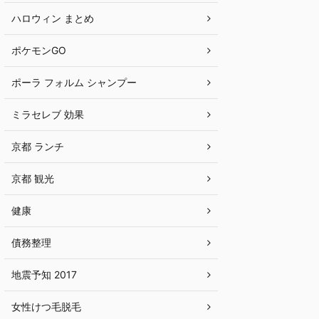
ハロウィン まとめ
ポケモンGO
ポーラ フォルム シャンプー
ミラセレブ 効果
京都 ランチ
京都 観光
健康
債務整理
地震予知 2017
女性けつ毛脱毛