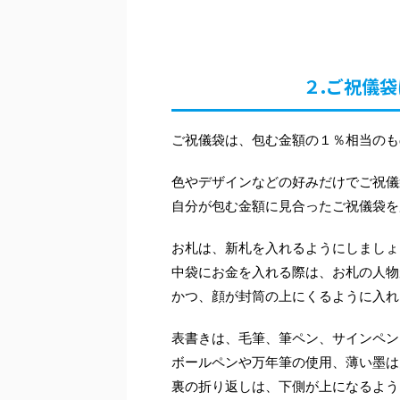
２.ご祝儀
ご祝儀袋は、包む金額の１％相当のも
色やデザインなどの好みだけでご祝儀
自分が包む金額に見合ったご祝儀袋を
お札は、新札を入れるようにしましょ
中袋にお金を入れる際は、お札の人物
かつ、顔が封筒の上にくるように入れ
表書きは、毛筆、筆ペン、サインペン
ボールペンや万年筆の使用、薄い墨は
裏の折り返しは、下側が上になるよう