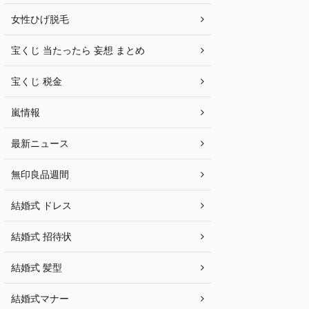
女性ひげ脱毛
宝くじ 当たったら 妄想 まとめ
宝くじ 税金
嵐情報
最新ニュース
無印良品週間
結婚式 ドレス
結婚式 招待状
結婚式 髪型
結婚式マナー