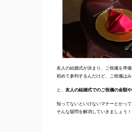
友人の結婚式が決まり、ご祝儀を準備
初めて参列するんだけど、ご祝儀はみ
と、
友人の結婚式でのご祝儀の金額や
知ってないといけないマナーとかって
そんな疑問を解消していきましょう！