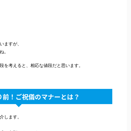
いますが、
ね。
段を考えると、相応な値段だと思います。
り前！ご祝儀のマナーとは？
介します。