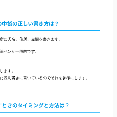
の中袋の正しい書き方は？
所に氏名、住所、金額を書きます。
筆ペンが一般的です。
します。
た説明書きに書いているのでそれを参考にします。
すときのタイミングと方法は？