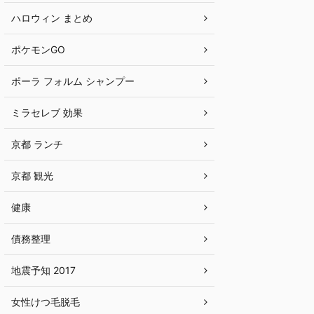
ハロウィン まとめ
ポケモンGO
ポーラ フォルム シャンプー
ミラセレブ 効果
京都 ランチ
京都 観光
健康
債務整理
地震予知 2017
女性けつ毛脱毛