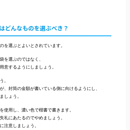
袋はどんなものを選ぶべき？
のを選ぶとよいとされています。
袋を選ぶのではなく、
用意するようにしましょう。
う。
が、封筒の金額が書いている側に向けるようにし、
ましょう。
を使用し、濃い色で楷書で書きます。
失礼にあたるのでやめましょう。
に注意しましょう。