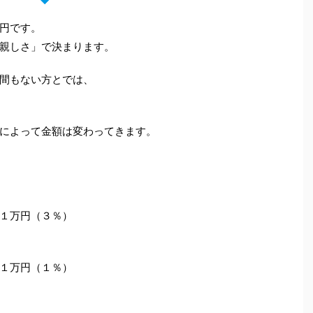
円です。
親しさ」で決まります。
間もない方とでは、
によって金額は変わってきます。
１万円（３％）
１万円（１％）