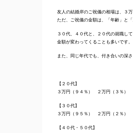
友人の結婚岸のご祝儀の相場は、３万
ただ、ご祝儀の金額は、「年齢」と「
３０代、４０代と、２０代の就職して
金額が変わってくることも多いです。
また、同じ年代でも、付き合いの深さ
【２０代】
３万円（９４％） ２万円（３％） 
【３０代】
３万円（９５％） ２万円（２％） 
【４０代・５０代】