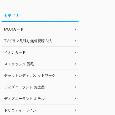
カテゴリー
MUJIカード
TVドラマ見逃し無料視聴方法
イオンカード
ストラッシュ 脱毛
チャットレディ ポケットワーク
ディズニーランド お土産
ディズニーランド ホテル
トリニティーライン