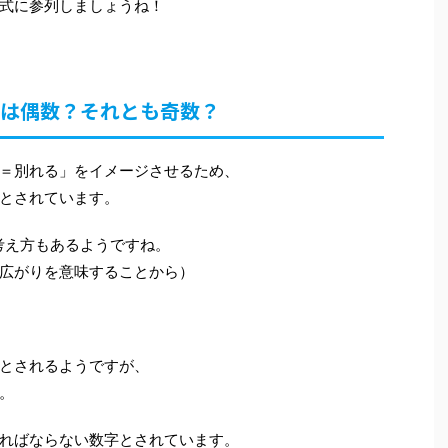
式に参列しましょうね！
儀は偶数？それとも奇数？
＝別れる」をイメージさせるため、
とされています。
考え方もあるようですね。
広がりを意味することから）
とされるようですが、
。
ればならない数字とされています。