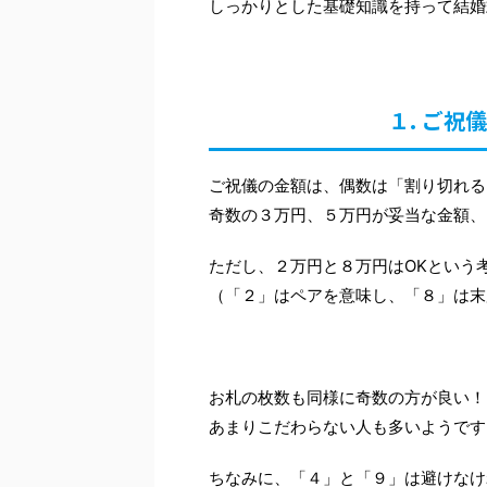
しっかりとした基礎知識を持って結婚
１. ご祝
ご祝儀の金額は、偶数は「割り切れる
奇数の３万円、５万円が妥当な金額、
ただし、２万円と８万円はOKという
（「２」はペアを意味し、「８」は末
お札の枚数も同様に奇数の方が良い！
あまりこだわらない人も多いようです
ちなみに、「４」と「９」は避けなけ