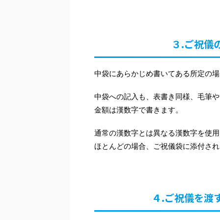
３.ご祝儀
中袋にあらかじめ書いてある所定の場
中袋への記入も、表書き同様、毛筆や
金額は漢数字で書きます。
通常の漢数字とは異なる漢数字を使用
ほとんどの場合、ご祝儀袋に添付され
４.ご祝儀を渡