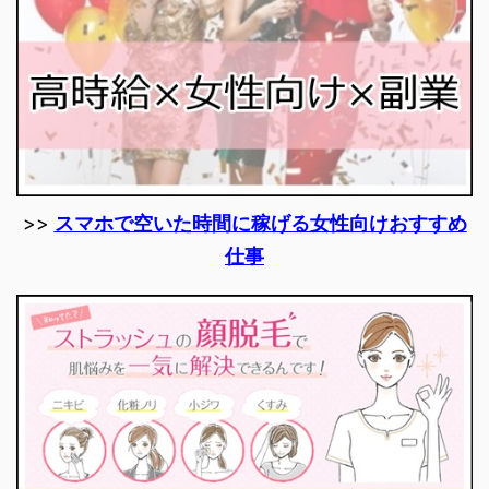
>>
スマホで空いた時間に稼げる女性向けおすすめ
仕事