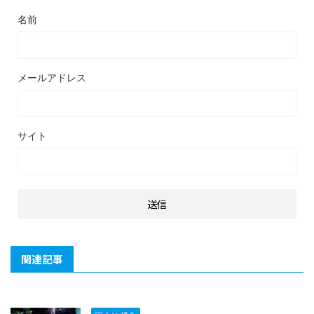
名前
メールアドレス
サイト
関連記事