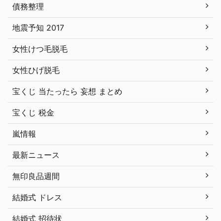
債務整理
地震予知 2017
女性けつ毛脱毛
女性ひげ脱毛
宝くじ 当たったら 妄想 まとめ
宝くじ 税金
嵐情報
最新ニュース
無印良品週間
結婚式 ドレス
結婚式 招待状