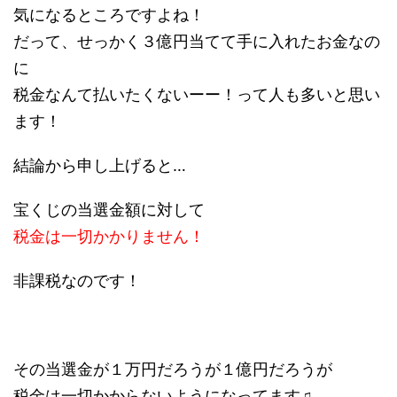
気になるところですよね！
だって、せっかく３億円当てて手に入れたお金なの
に
税金なんて払いたくないーー！って人も多いと思い
ます！
結論から申し上げると…
宝くじの当選金額に対して
税金は一切かかりません！
非課税なのです！
その当選金が１万円だろうが１億円だろうが
税金は一切かからないようになってます♫