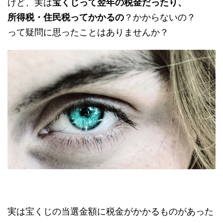
けど、実は
宝くじって翌年の税金だったり、
所得税・住民税ってかかるの
？かからないの？
って疑問に思ったことはありませんか？
実は宝くじの当選金額に税金がかかるものがあった