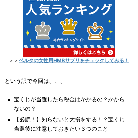
＞＞
ベルタの女性用HMBサプリをチェックしてみる！
という訳で今回は、、、
宝くじが当選したら税金はかかるの？かから
ないの？
【必読！】知らないと大損をする！？宝くじ
当選後に注意しておきたい３つのこと