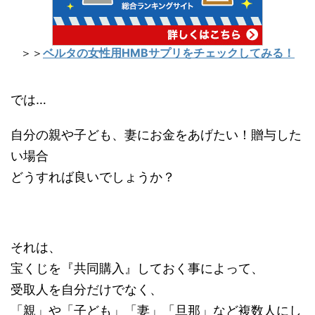
＞＞
ベルタの女性用HMBサプリをチェックしてみる！
では…
自分の親や子ども、妻にお金をあげたい！贈与した
い場合
どうすれば良いでしょうか？
それは、
宝くじを『共同購入』しておく事によって、
受取人を自分だけでなく、
「親」や「子ども」「妻」「旦那」など複数人にし