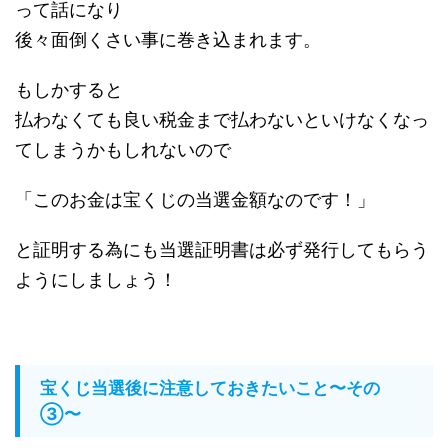
って話になり
後々面倒くさい事に巻き込まれます。
もしかすると
払わなくても良い税金まで払わないといけなくなっ
てしまうかもしれないので
「このお金は宝くじの当選金額なのです！」
と証明する為にも当選証明書は必ず発行してもらう
ようにしましょう！
宝くじ当選後に注意しておきたいこと〜その
③〜