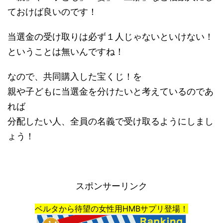
ておけば良いのです！
当選金の受け取りは必ず１人じゃないといけない！
ということは無いんですね！
なので、共同購入した宝くじ！を
親や子どもに当選金を分けたいと考えているのであ
れば
分配したい人、全員の名義で受け取るようにしまし
ょう！
スポンサーリンク
ベルタから待望の女性用HMBサプリ登場！