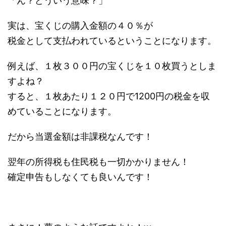
「ん？どういう意味？」
実は、宝くじの購入金額の４０％が
税金として支払われているということになります。
例えば、１枚３００円の宝くじを１０枚買うとしま
すよね？
すると、１枚あたり１２０円で1200円の税金を収
めていることになります。
だから当選金額は非課税なんです！
翌年の所得税も住民税も一切かかりません！
確定申告もしなくても良いんです！