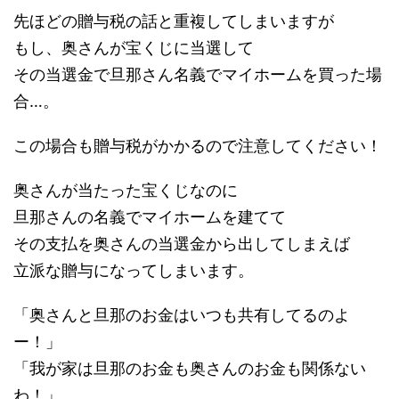
先ほどの贈与税の話と重複してしまいますが
もし、奥さんが宝くじに当選して
その当選金で旦那さん名義でマイホームを買った場
合…。
この場合も贈与税がかかるので注意してください！
奥さんが当たった宝くじなのに
旦那さんの名義でマイホームを建てて
その支払を奥さんの当選金から出してしまえば
立派な贈与になってしまいます。
「奥さんと旦那のお金はいつも共有してるのよ
ー！」
「我が家は旦那のお金も奥さんのお金も関係ない
わ！」