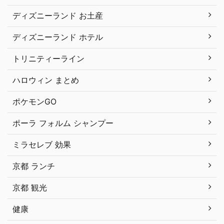
ディズニーランド お土産
ディズニーランド ホテル
トリニティーライン
ハロウィン まとめ
ポケモンGO
ポーラ フォルム シャンプー
ミラセレブ 効果
京都 ランチ
京都 観光
健康