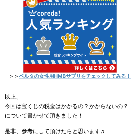
＞＞
ベルタの女性用HMBサプリをチェックしてみる！
以上、
今回は宝くじの税金はかかるの？かからないの？
について書かせて頂きました！
是非、参考にして頂けたらと思います♫