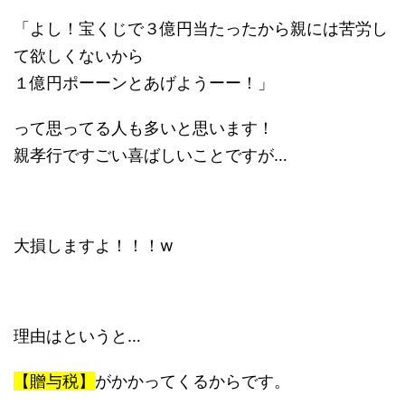
「よし！宝くじで３億円当たったから親には苦労し
て欲しくないから
１億円ポーーンとあげようーー！」
って思ってる人も多いと思います！
親孝行ですごい喜ばしいことですが…
大損しますよ！！！w
理由はというと…
【贈与税】
がかかってくるからです。