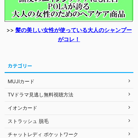
>>
髪の美しい女性が使っている大人のシャンプー
がコレ！
カテゴリー
MUJIカード
TVドラマ見逃し無料視聴方法
イオンカード
ストラッシュ 脱毛
チャットレディ ポケットワーク