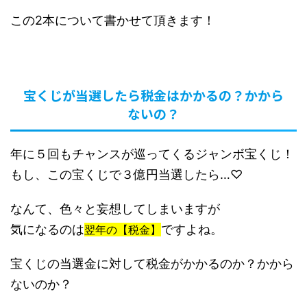
この2本について書かせて頂きます！
宝くじが当選したら税金はかかるの？かから
ないの？
年に５回もチャンスが巡ってくるジャンボ宝くじ！
もし、この宝くじで３億円当選したら…♡
なんて、色々と妄想してしまいますが
気になるのは
ですよね。
翌年の【税金】
宝くじの当選金に対して税金がかかるのか？かから
ないのか？