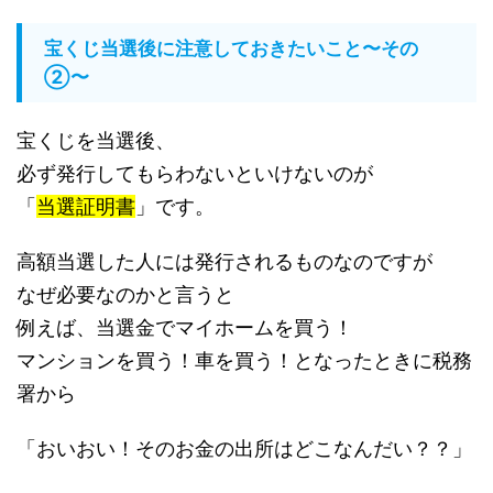
宝くじ当選後に注意しておきたいこと〜その
②〜
宝くじを当選後、
必ず発行してもらわないといけないのが
「
当選証明書
」です。
高額当選した人には発行されるものなのですが
なぜ必要なのかと言うと
例えば、当選金でマイホームを買う！
マンションを買う！車を買う！となったときに税務
署から
「おいおい！そのお金の出所はどこなんだい？？」