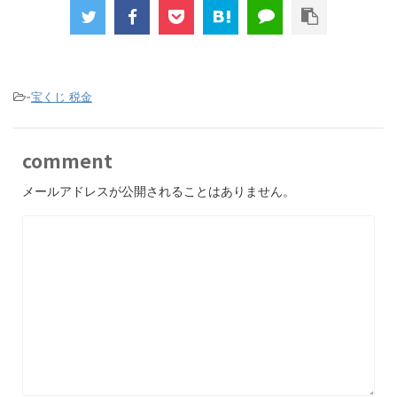
-
宝くじ 税金
comment
メールアドレスが公開されることはありません。