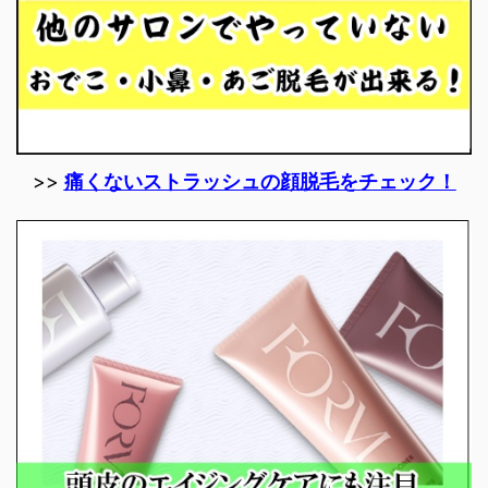
>>
痛くないストラッシュの顔脱毛をチェック！