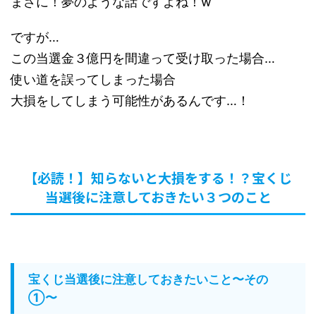
まさに！夢のような話ですよね！w
ですが…
この当選金３億円を間違って受け取った場合…
使い道を誤ってしまった場合
大損をしてしまう可能性があるんです…！
【必読！】知らないと大損をする！？宝くじ
当選後に注意しておきたい３つのこと
宝くじ当選後に注意しておきたいこと〜その
①〜