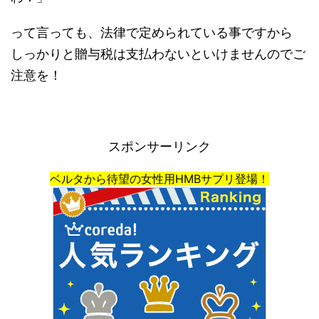
って言っても、法律で定められている事ですから
しっかりと贈与税は支払わないといけませんのでご
注意を！
スポンサーリンク
ベルタから待望の女性用HMBサプリ登場！