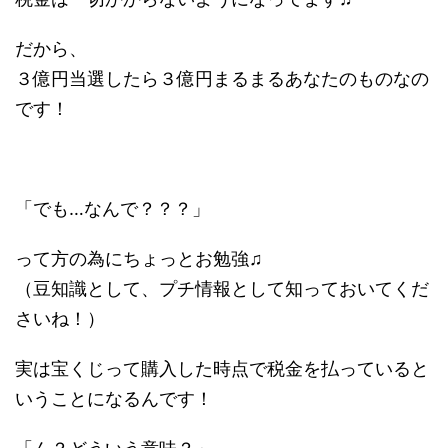
だから、
３億円当選したら３億円まるまるあなたのものなの
です！
「でも…なんで？？？」
って方の為にちょっとお勉強♫
（豆知識として、プチ情報として知っておいてくだ
さいね！）
実は宝くじって購入した時点で税金を払っていると
いうことになるんです！