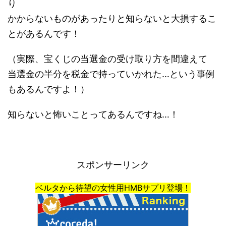
り
かからないものがあったりと知らないと大損するこ
とがあるんです！
（実際、宝くじの当選金の受け取り方を間違えて
当選金の半分を税金で持っていかれた…という事例
もあるんですよ！）
知らないと怖いことってあるんですね…！
スポンサーリンク
ベルタから待望の女性用HMBサプリ登場！