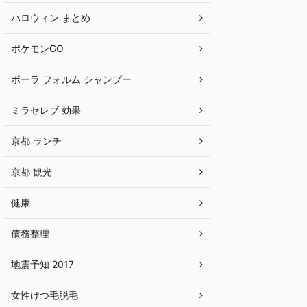
ハロウィン まとめ
ポケモンGO
ポーラ フォルム シャンプー
ミラセレブ 効果
京都 ランチ
京都 観光
健康
債務整理
地震予知 2017
女性けつ毛脱毛