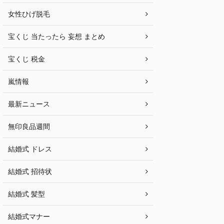
女性ひげ脱毛
宝くじ 当たったら 妄想 まとめ
宝くじ 税金
嵐情報
最新ニュース
無印良品週間
結婚式 ドレス
結婚式 招待状
結婚式 髪型
結婚式マナー