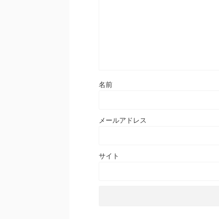
名前
メールアドレス
サイト