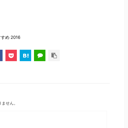
すめ 2016
りません。