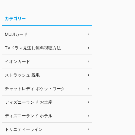
カテゴリー
MUJIカード
TVドラマ見逃し無料視聴方法
イオンカード
ストラッシュ 脱毛
チャットレディ ポケットワーク
ディズニーランド お土産
ディズニーランド ホテル
トリニティーライン