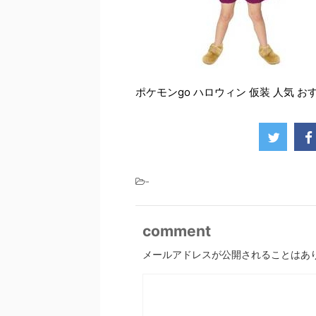
ポケモンgo ハロウィン 仮装 人気 おす
-
comment
メールアドレスが公開されることはあ