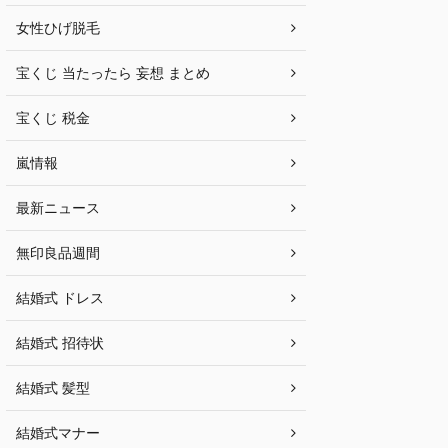
女性ひげ脱毛
宝くじ 当たったら 妄想 まとめ
宝くじ 税金
嵐情報
最新ニュース
無印良品週間
結婚式 ドレス
結婚式 招待状
結婚式 髪型
結婚式マナー