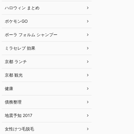
ハロウィン まとめ
ポケモンGO
ポーラ フォルム シャンプー
ミラセレブ 効果
京都 ランチ
京都 観光
健康
債務整理
地震予知 2017
女性けつ毛脱毛