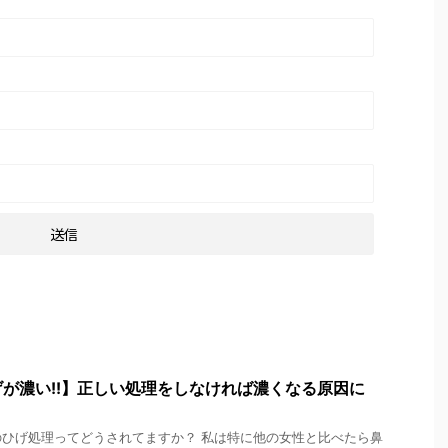
が濃い!!】正しい処理をしなければ濃くなる原因に
ひげ処理ってどうされてますか？ 私は特に他の女性と比べたら鼻