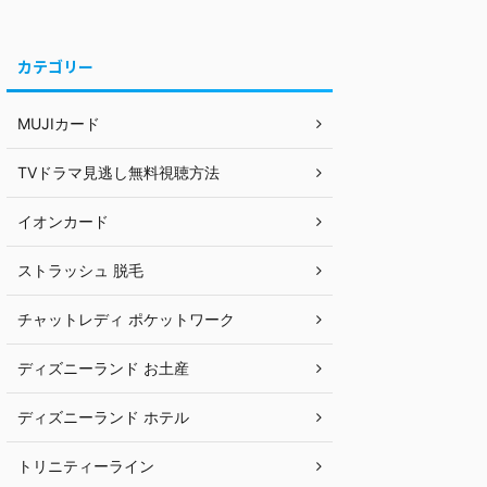
カテゴリー
MUJIカード
TVドラマ見逃し無料視聴方法
イオンカード
ストラッシュ 脱毛
チャットレディ ポケットワーク
ディズニーランド お土産
ディズニーランド ホテル
トリニティーライン