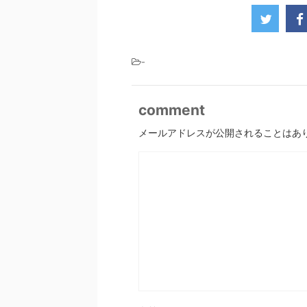
-
comment
メールアドレスが公開されることはあ