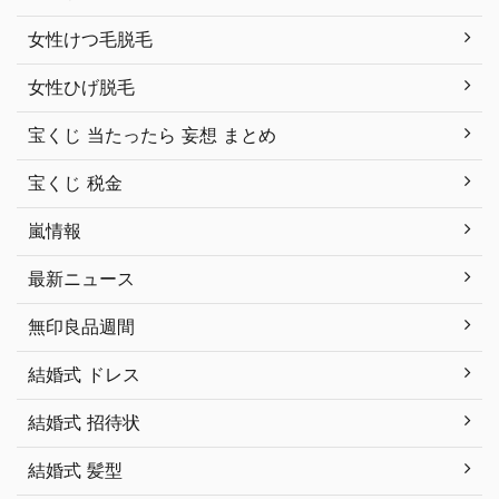
女性けつ毛脱毛
女性ひげ脱毛
宝くじ 当たったら 妄想 まとめ
宝くじ 税金
嵐情報
最新ニュース
無印良品週間
結婚式 ドレス
結婚式 招待状
結婚式 髪型