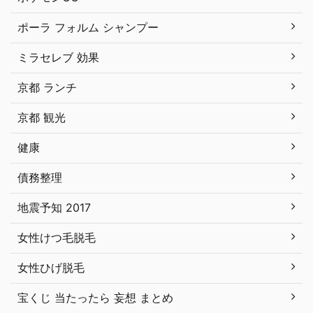
ポーラ フォルム シャンプー
ミラセレブ 効果
京都 ランチ
京都 観光
健康
債務整理
地震予知 2017
女性けつ毛脱毛
女性ひげ脱毛
宝くじ 当たったら 妄想 まとめ