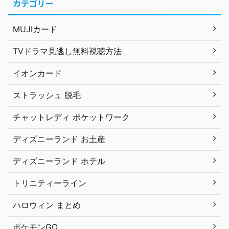
カテゴリー
MUJIカード
TVドラマ見逃し無料視聴方法
イオンカード
ストラッシュ 脱毛
チャットレディ ポケットワーク
ディズニーランド お土産
ディズニーランド ホテル
トリニティーライン
ハロウィン まとめ
ポケモンGO