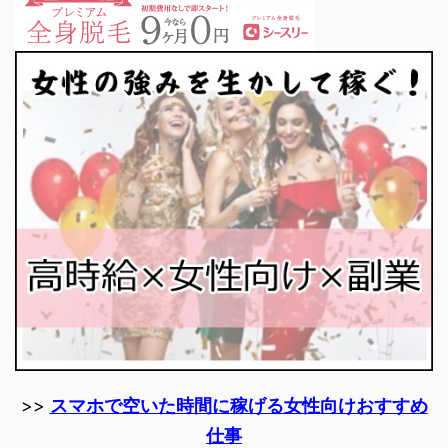
>>
スマホで空いた時間に稼げる女性向けおすすめ
仕事