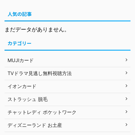
人気の記事
まだデータがありません。
カテゴリー
MUJIカード
TVドラマ見逃し無料視聴方法
イオンカード
ストラッシュ 脱毛
チャットレディ ポケットワーク
ディズニーランド お土産