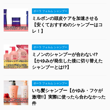
ポーラ フォルム シャンプー
ミルボンの頭皮ケアを加速させる
【安くておすすめのシャンプーはコ
レ！】
ポーラ フォルム シャンプー
ミノンのシャンプーが合わない!?
【かゆみが発生した後に切り替えた
シャンプーとは!?】
ポーラ フォルム シャンプー
いち髪シャンプー【かゆみ・フケが
激増!!】実際に使ったら合わなかった
件