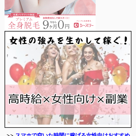
>>
スマホで空いた時間に稼げる女性向けおすすめ