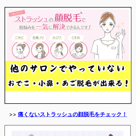
>>
痛くないストラッシュの顔脱毛をチェック！