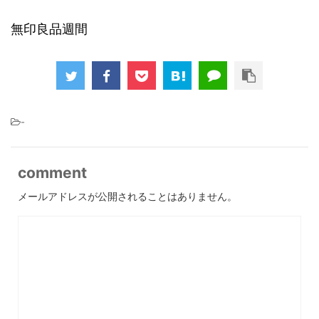
無印良品週間
-
comment
メールアドレスが公開されることはありません。