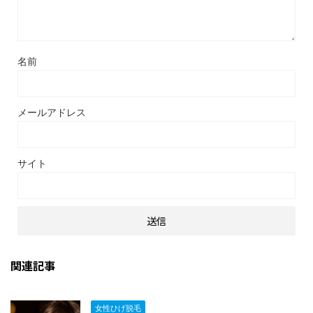
名前
メールアドレス
サイト
関連記事
女性ひげ脱毛