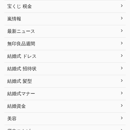
宝くじ 税金
嵐情報
最新ニュース
無印良品週間
結婚式 ドレス
結婚式 招待状
結婚式 髪型
結婚式マナー
結婚資金
美容