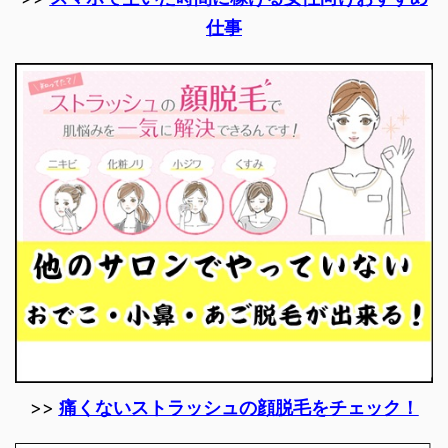
仕事
>>
痛くないストラッシュの顔脱毛をチェック！