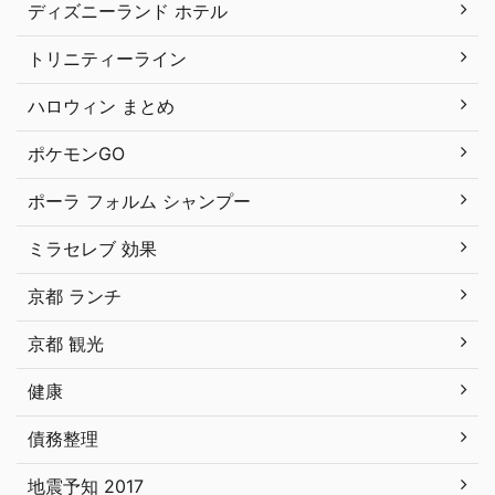
ディズニーランド ホテル
トリニティーライン
ハロウィン まとめ
ポケモンGO
ポーラ フォルム シャンプー
ミラセレブ 効果
京都 ランチ
京都 観光
健康
債務整理
地震予知 2017