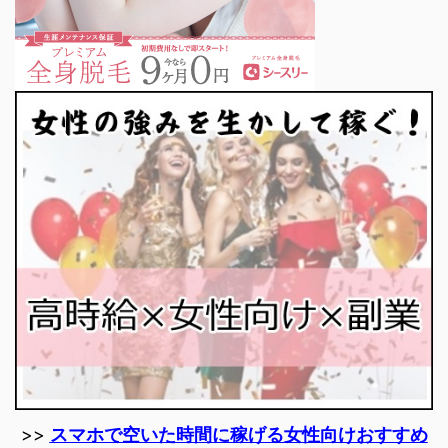
>>
スマホで空いた時間に稼げる女性向けおすすめ