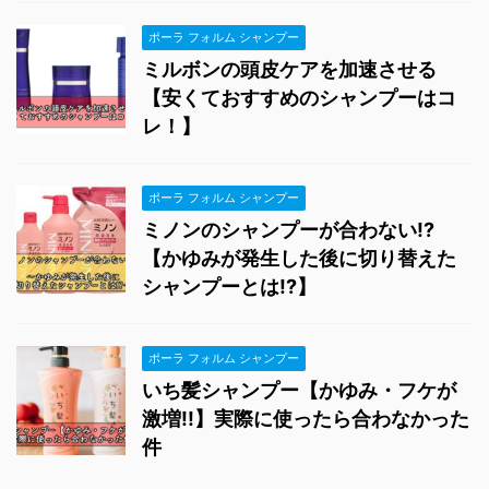
ポーラ フォルム シャンプー
ミルボンの頭皮ケアを加速させる
【安くておすすめのシャンプーはコ
レ！】
ポーラ フォルム シャンプー
ミノンのシャンプーが合わない!?
【かゆみが発生した後に切り替えた
シャンプーとは!?】
ポーラ フォルム シャンプー
いち髪シャンプー【かゆみ・フケが
激増!!】実際に使ったら合わなかった
件