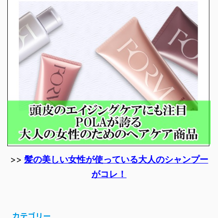
>>
髪の美しい女性が使っている大人のシャンプー
がコレ！
カテゴリー