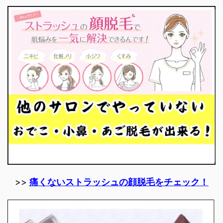
>>
痛くないストラッシュの顔脱毛をチェック！