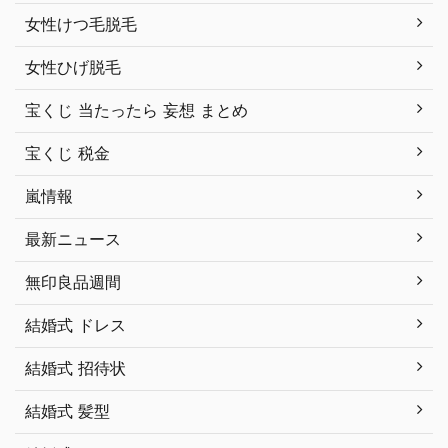
女性けつ毛脱毛
女性ひげ脱毛
宝くじ 当たったら 妄想 まとめ
宝くじ 税金
嵐情報
最新ニュース
無印良品週間
結婚式 ドレス
結婚式 招待状
結婚式 髪型