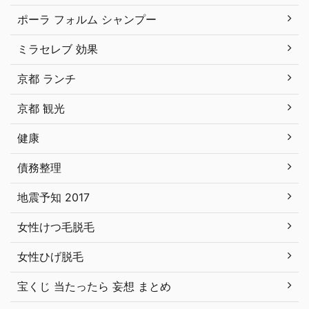
ポーラ フォルム シャンプー
ミラセレブ 効果
京都 ランチ
京都 観光
健康
債務整理
地震予知 2017
女性けつ毛脱毛
女性ひげ脱毛
宝くじ 当たったら 妄想 まとめ