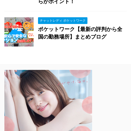
らがポイント！
チャットレディ ポケットワーク
ポケットワーク【最新の評判から全
国の勤務場所】まとめブログ