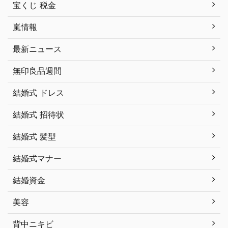
宝くじ 税金
嵐情報
最新ニュース
無印良品週間
結婚式 ドレス
結婚式 招待状
結婚式 髪型
結婚式マナー
結婚資金
美容
背中ニキビ