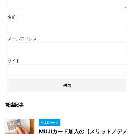
名前
メールアドレス
サイト
関連記事
MUJIカード
MUJIカード加入の【メリット／デメ