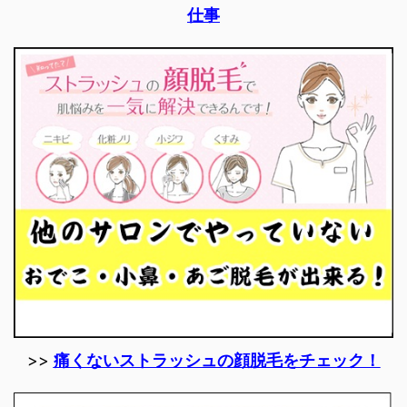
仕事
>>
痛くないストラッシュの顔脱毛をチェック！