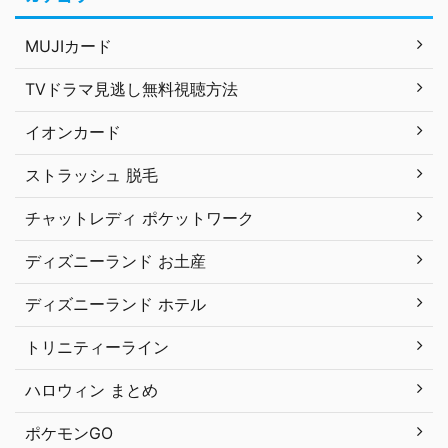
MUJIカード
TVドラマ見逃し無料視聴方法
イオンカード
ストラッシュ 脱毛
チャットレディ ポケットワーク
ディズニーランド お土産
ディズニーランド ホテル
トリニティーライン
ハロウィン まとめ
ポケモンGO