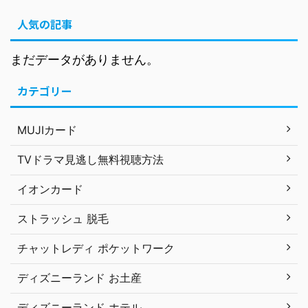
人気の記事
まだデータがありません。
カテゴリー
MUJIカード
TVドラマ見逃し無料視聴方法
イオンカード
ストラッシュ 脱毛
チャットレディ ポケットワーク
ディズニーランド お土産
ディズニーランド ホテル