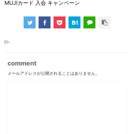
MUJIカード 入会 キャンペーン
-
comment
メールアドレスが公開されることはありません。