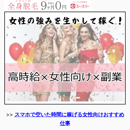
>>
スマホで空いた時間に稼げる女性向けおすすめ
仕事