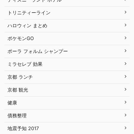
トリニティーライン
ハロウィン まとめ
ポケモンGO
ポーラ フォルム シャンプー
ミラセレブ 効果
京都 ランチ
京都 観光
健康
債務整理
地震予知 2017