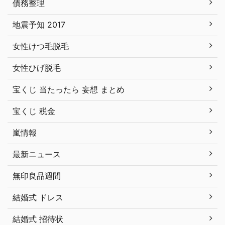
債務整理
地震予知 2017
女性けつ毛脱毛
女性ひげ脱毛
宝くじ 当たったら 妄想 まとめ
宝くじ 税金
嵐情報
最新ニュース
無印良品週間
結婚式 ドレス
結婚式 招待状