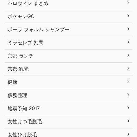
ハロウィン まとめ
ポケモンGO
ポーラ フォルム シャンプー
ミラセレブ 効果
京都 ランチ
京都 観光
健康
債務整理
地震予知 2017
女性けつ毛脱毛
女性ひげ脱毛