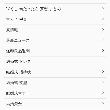
宝くじ 当たったら 妄想 まとめ
宝くじ 税金
嵐情報
最新ニュース
無印良品週間
結婚式 ドレス
結婚式 招待状
結婚式 髪型
結婚式マナー
結婚資金