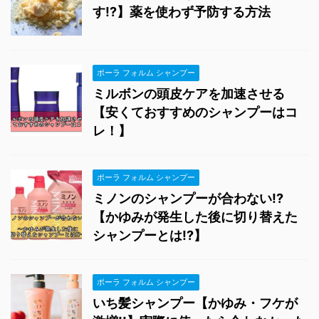
す!?】薬を使わず予防する方法
ポーラ フォルム シャンプー
ミルボンの頭皮ケアを加速させる
【安くておすすめのシャンプーはコ
レ！】
ポーラ フォルム シャンプー
ミノンのシャンプーが合わない!?
【かゆみが発生した後に切り替えた
シャンプーとは!?】
ポーラ フォルム シャンプー
いち髪シャンプー【かゆみ・フケが