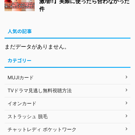
激増!!】実際に使ったら合わなかった
件
人気の記事
まだデータがありません。
カテゴリー
MUJIカード
TVドラマ見逃し無料視聴方法
イオンカード
ストラッシュ 脱毛
チャットレディ ポケットワーク