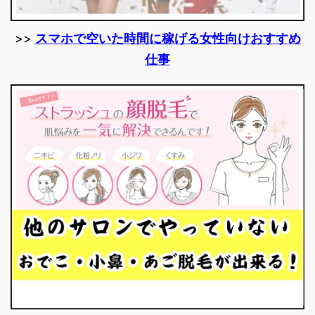
>>
スマホで空いた時間に稼げる女性向けおすすめ
仕事