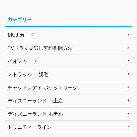
カテゴリー
MUJIカード
TVドラマ見逃し無料視聴方法
イオンカード
ストラッシュ 脱毛
チャットレディ ポケットワーク
ディズニーランド お土産
ディズニーランド ホテル
トリニティーライン