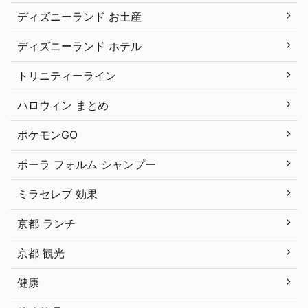
ディズニーランド お土産
ディズニーランド ホテル
トリニティーライン
ハロウィン まとめ
ポケモンGO
ポーラ フォルム シャンプー
ミラセレブ 効果
京都 ランチ
京都 観光
健康