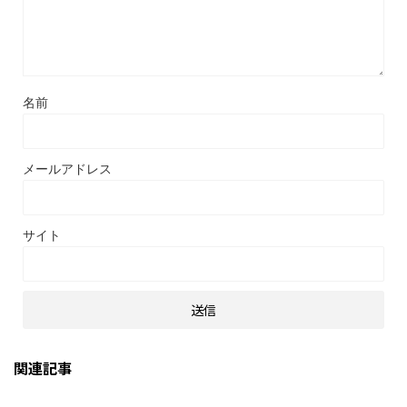
名前
メールアドレス
サイト
関連記事