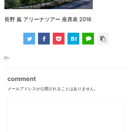
長野 嵐 アリーナツアー 座席表 2016
-
comment
メールアドレスが公開されることはありません。