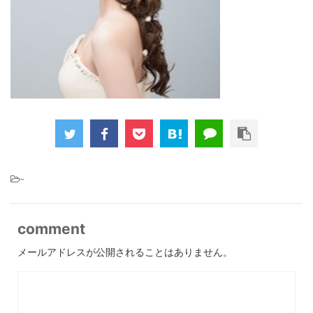
-
comment
メールアドレスが公開されることはありません。