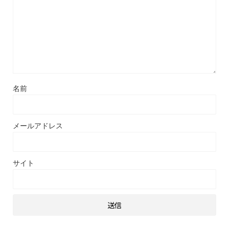
名前
メールアドレス
サイト