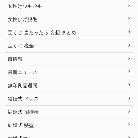
女性けつ毛脱毛
女性ひげ脱毛
宝くじ 当たったら 妄想 まとめ
宝くじ 税金
嵐情報
最新ニュース
無印良品週間
結婚式 ドレス
結婚式 招待状
結婚式 髪型