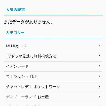
人気の記事
まだデータがありません。
カテゴリー
MUJIカード
TVドラマ見逃し無料視聴方法
イオンカード
ストラッシュ 脱毛
チャットレディ ポケットワーク
ディズニーランド お土産