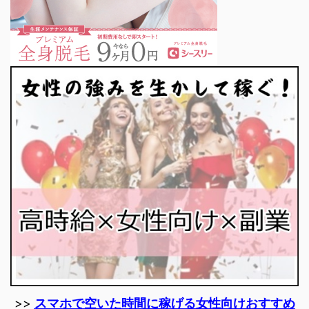
>>
スマホで空いた時間に稼げる女性向けおすすめ