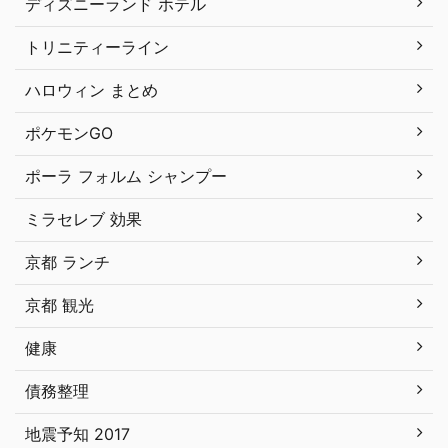
ディズニーランド ホテル
トリニティーライン
ハロウィン まとめ
ポケモンGO
ポーラ フォルム シャンプー
ミラセレブ 効果
京都 ランチ
京都 観光
健康
債務整理
地震予知 2017