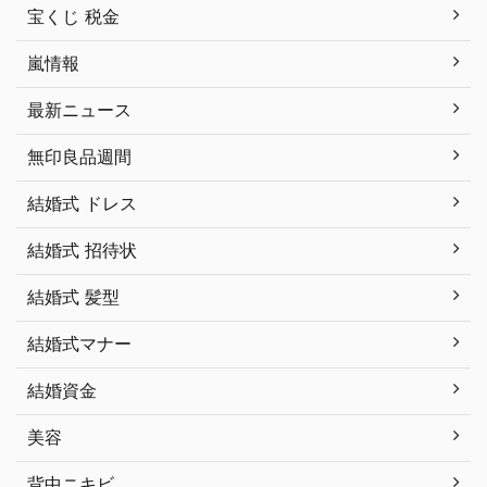
宝くじ 税金
嵐情報
最新ニュース
無印良品週間
結婚式 ドレス
結婚式 招待状
結婚式 髪型
結婚式マナー
結婚資金
美容
背中ニキビ