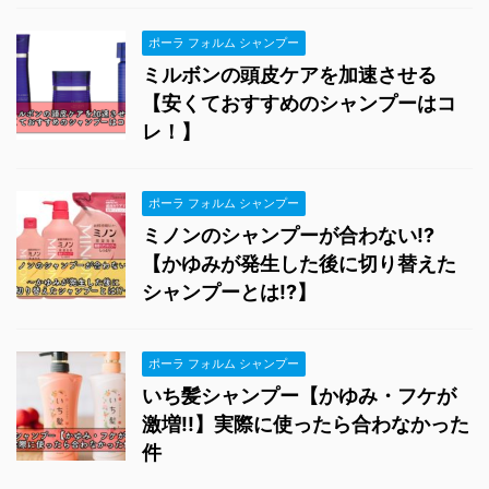
ポーラ フォルム シャンプー
ミルボンの頭皮ケアを加速させる
【安くておすすめのシャンプーはコ
レ！】
ポーラ フォルム シャンプー
ミノンのシャンプーが合わない!?
【かゆみが発生した後に切り替えた
シャンプーとは!?】
ポーラ フォルム シャンプー
いち髪シャンプー【かゆみ・フケが
激増!!】実際に使ったら合わなかった
件