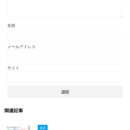
名前
メールアドレス
サイト
関連記事
美容