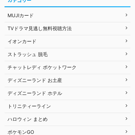
カテゴリー
MUJIカード
TVドラマ見逃し無料視聴方法
イオンカード
ストラッシュ 脱毛
チャットレディ ポケットワーク
ディズニーランド お土産
ディズニーランド ホテル
トリニティーライン
ハロウィン まとめ
ポケモンGO