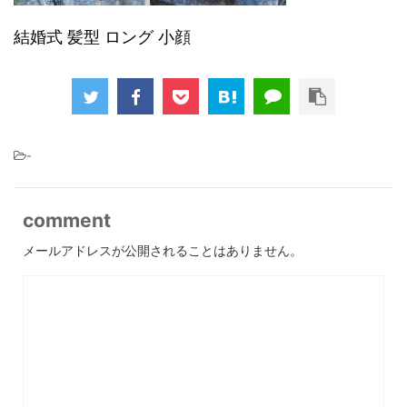
結婚式 髪型 ロング 小顔
-
comment
メールアドレスが公開されることはありません。