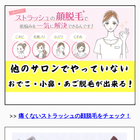
>>
痛くないストラッシュの顔脱毛をチェック！