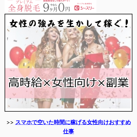
>>
スマホで空いた時間に稼げる女性向けおすすめ
仕事