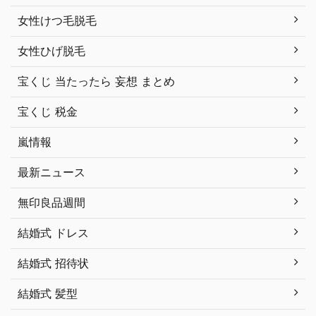
女性けつ毛脱毛
女性ひげ脱毛
宝くじ 当たったら 妄想 まとめ
宝くじ 税金
嵐情報
最新ニュース
無印良品週間
結婚式 ドレス
結婚式 招待状
結婚式 髪型