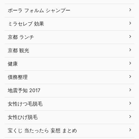
ポーラ フォルム シャンプー
ミラセレブ 効果
京都 ランチ
京都 観光
健康
債務整理
地震予知 2017
女性けつ毛脱毛
女性ひげ脱毛
宝くじ 当たったら 妄想 まとめ