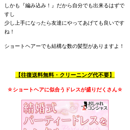
しかも『編み込み！』だから自分でも出来るはずで
すし
少し上手になったら友達にやってあげても良いです
ね！
ショートヘアーでも結構な数の髪型がありますよ！
【往復送料無料・クリーニング代不要】
☆ショートヘアに似合うドレスが盛りだくさん☆