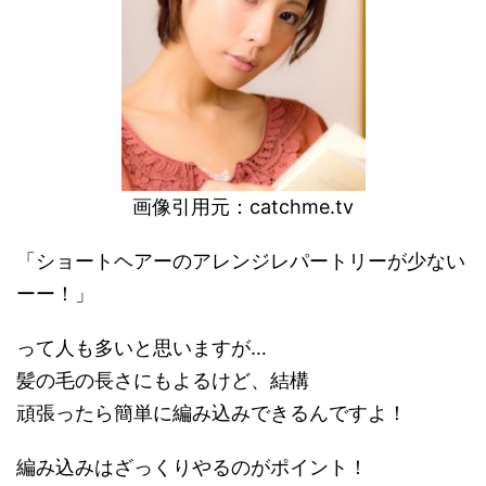
画像引用元：
catchme.tv
「ショートヘアーのアレンジレパートリーが少ない
ーー！」
って人も多いと思いますが…
髪の毛の長さにもよるけど、結構
頑張ったら簡単に編み込みできるんですよ！
編み込みはざっくりやるのがポイント！