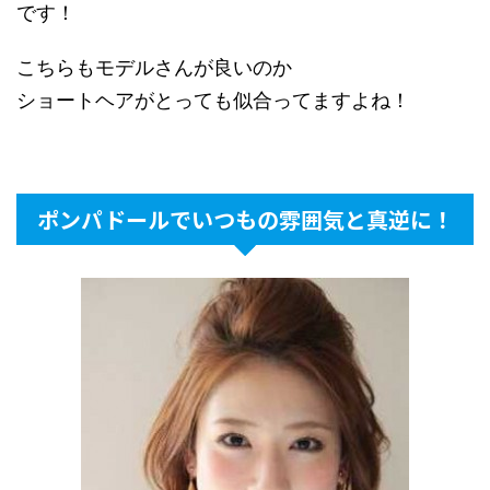
です！
こちらもモデルさんが良いのか
ショートヘアがとっても似合ってますよね！
ポンパドールでいつもの雰囲気と真逆に！