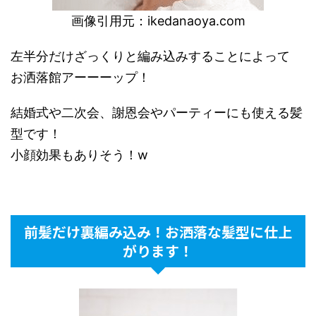
画像引用元：
ikedanaoya.com
左半分だけざっくりと編み込みすることによって
お洒落館アーーーップ！
結婚式や二次会、謝恩会やパーティーにも使える髪
型です！
小顔効果もありそう！w
前髪だけ裏編み込み！お洒落な髪型に仕上
がります！