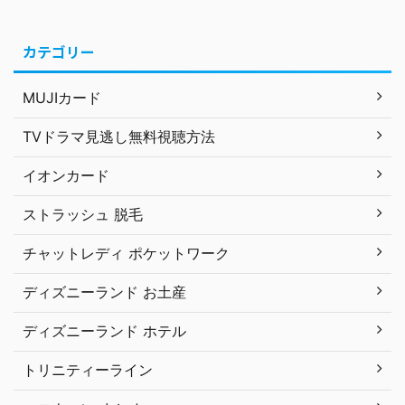
カテゴリー
MUJIカード
TVドラマ見逃し無料視聴方法
イオンカード
ストラッシュ 脱毛
チャットレディ ポケットワーク
ディズニーランド お土産
ディズニーランド ホテル
トリニティーライン