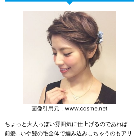
画像引用元：
www.cosme.net
ちょっと大人っぽい雰囲気に仕上げるのであれば
前髪…いや髪の毛全体で編み込みしちゃうのもアリ