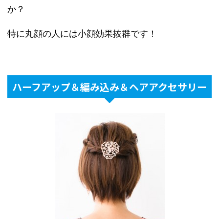
か？
特に丸顔の人には小顔効果抜群です！
ハーフアップ＆編み込み＆ヘアアクセサリー