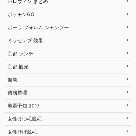
ハロウィン まとめ
ポケモンGO
ポーラ フォルム シャンプー
ミラセレブ 効果
京都 ランチ
京都 観光
健康
債務整理
地震予知 2017
女性けつ毛脱毛
女性ひげ脱毛