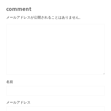
comment
メールアドレスが公開されることはありません。
名前
メールアドレス