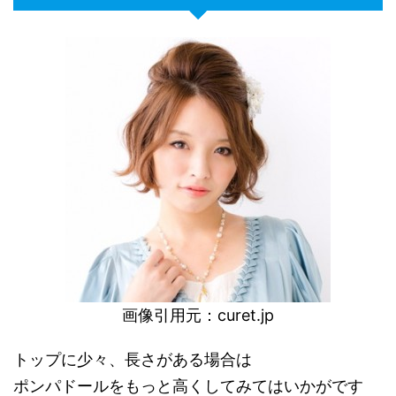
画像引用元：
curet.jp
トップに少々、長さがある場合は
ポンパドールをもっと高くしてみてはいかがです