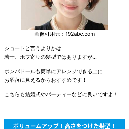
画像引用元：
192abc.com
ショートと言うよりかは
若干、ボブ寄りの髪型ではありますが…
ポンパドールも簡単にアレンジできる上に
お洒落に見えるからおすすめです！
こちらも結婚式やパーティーなどに良いですよ！
ボリュームアップ！高さをつけた髪型！