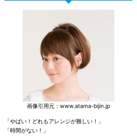
画像引用元：
www.atama-bijin.jp
「やばい！どれもアレンジが難しい！」
「時間がない！」