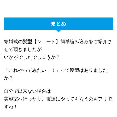
まとめ
結婚式の髪型【ショート】簡単編み込みをご紹介さ
せて頂きましたが
いかがでしたでしょうか？
「これやってみたいー！」って髪型はありました
か？
自分で出来ない場合は
美容室へ行ったり、友達にやってもらうのもアリで
すね！