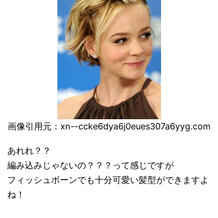
画像引用元：
xn--ccke6dya6j0eues307a6yyg.com
あれれ？？
編み込みじゃないの？？？って感じですが
フィッシュボーンでも十分可愛い髪型ができますよ
ね！