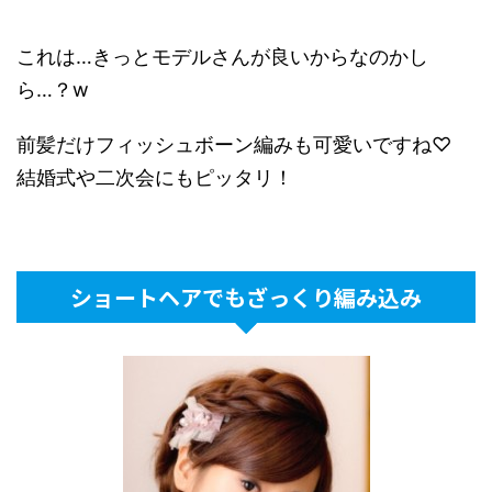
これは…きっとモデルさんが良いからなのかし
ら…？w
前髪だけフィッシュボーン編みも可愛いですね♡
結婚式や二次会にもピッタリ！
ショートヘアでもざっくり編み込み