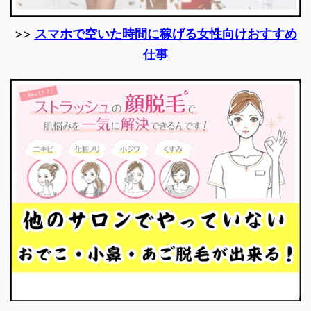
>>
スマホで空いた時間に稼げる女性向けおすすめ
仕事