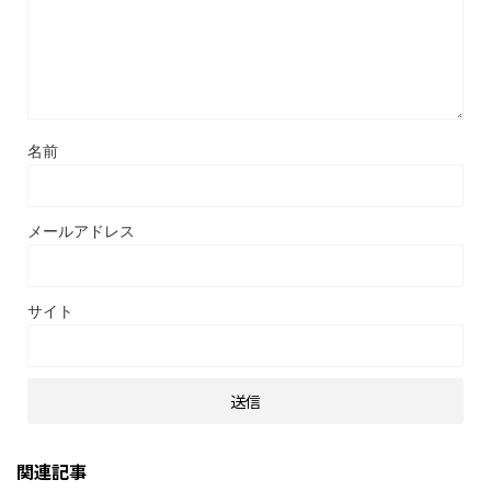
名前
メールアドレス
サイト
関連記事