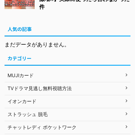
件
人気の記事
まだデータがありません。
カテゴリー
MUJIカード
TVドラマ見逃し無料視聴方法
イオンカード
ストラッシュ 脱毛
チャットレディ ポケットワーク