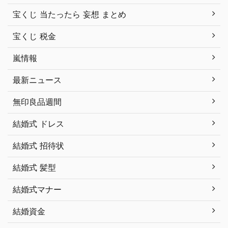
宝くじ 当たったら 妄想 まとめ
宝くじ 税金
嵐情報
最新ニュース
無印良品週間
結婚式 ドレス
結婚式 招待状
結婚式 髪型
結婚式マナー
結婚資金