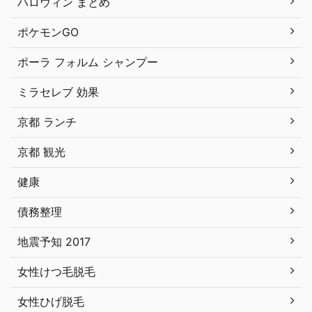
ハロウィン まとめ
ポケモンGO
ポーラ フォルム シャンプー
ミラセレブ 効果
京都 ランチ
京都 観光
健康
債務整理
地震予知 2017
女性けつ毛脱毛
女性ひげ脱毛