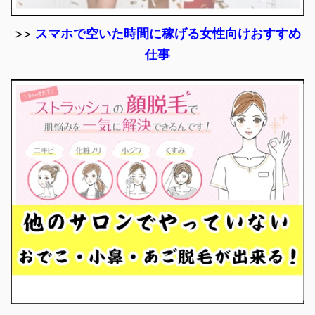
>>
スマホで空いた時間に稼げる女性向けおすすめ
仕事