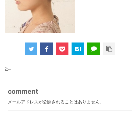
-
comment
メールアドレスが公開されることはありません。