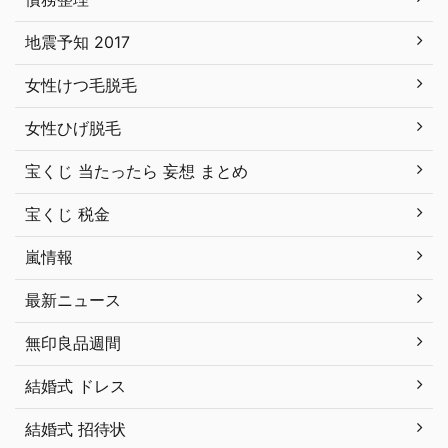
地震予知 2017
女性けつ毛脱毛
女性ひげ脱毛
宝くじ 当たったら 妄想 まとめ
宝くじ 税金
嵐情報
最新ニュース
無印良品週間
結婚式 ドレス
結婚式 招待状