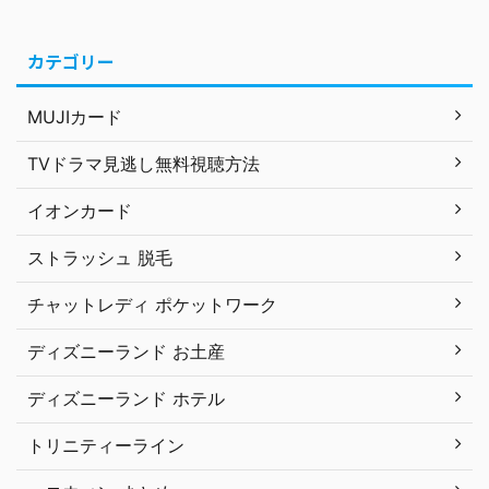
カテゴリー
MUJIカード
TVドラマ見逃し無料視聴方法
イオンカード
ストラッシュ 脱毛
チャットレディ ポケットワーク
ディズニーランド お土産
ディズニーランド ホテル
トリニティーライン