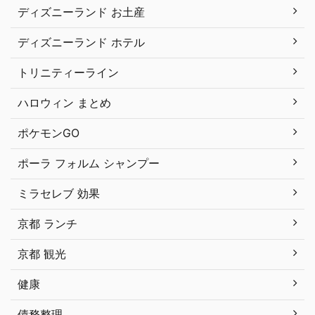
ディズニーランド お土産
ディズニーランド ホテル
トリニティーライン
ハロウィン まとめ
ポケモンGO
ポーラ フォルム シャンプー
ミラセレブ 効果
京都 ランチ
京都 観光
健康
債務整理