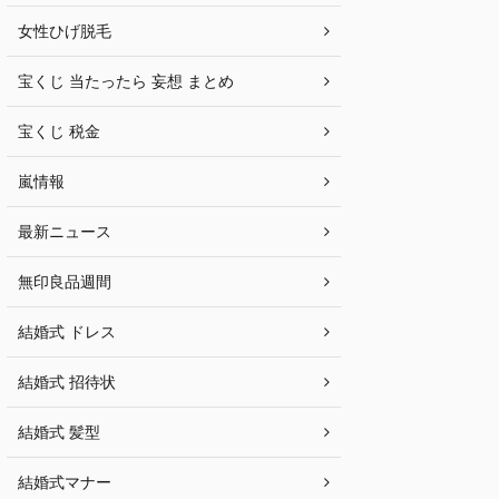
女性ひげ脱毛
宝くじ 当たったら 妄想 まとめ
宝くじ 税金
嵐情報
最新ニュース
無印良品週間
結婚式 ドレス
結婚式 招待状
結婚式 髪型
結婚式マナー