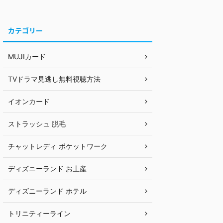
カテゴリー
MUJIカード
TVドラマ見逃し無料視聴方法
イオンカード
ストラッシュ 脱毛
チャットレディ ポケットワーク
ディズニーランド お土産
ディズニーランド ホテル
トリニティーライン