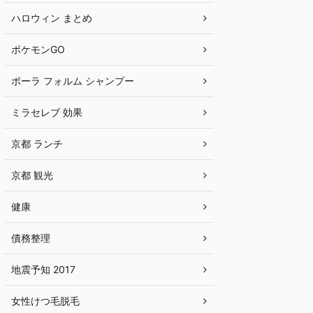
ハロウィン まとめ
ポケモンGO
ポーラ フォルム シャンプー
ミラセレブ 効果
京都 ランチ
京都 観光
健康
債務整理
地震予知 2017
女性けつ毛脱毛