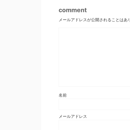
comment
メールアドレスが公開されることはあ
名前
メールアドレス