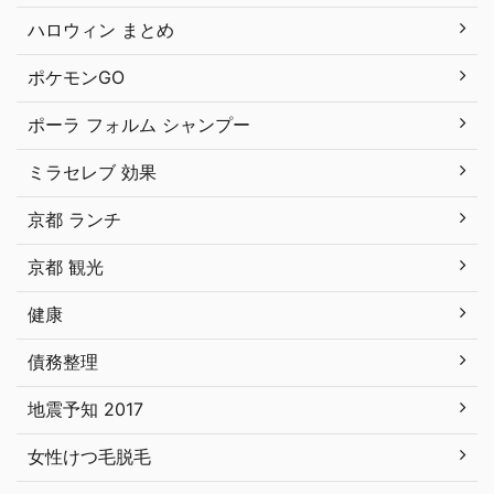
ハロウィン まとめ
ポケモンGO
ポーラ フォルム シャンプー
ミラセレブ 効果
京都 ランチ
京都 観光
健康
債務整理
地震予知 2017
女性けつ毛脱毛