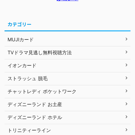
カテゴリー
MUJIカード
TVドラマ見逃し無料視聴方法
イオンカード
ストラッシュ 脱毛
チャットレディ ポケットワーク
ディズニーランド お土産
ディズニーランド ホテル
トリニティーライン