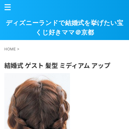
ディズニーランドで結婚式を挙げたい宝
くじ好きママ＠京都
HOME
>
結婚式 ゲスト 髪型 ミディアム アップ