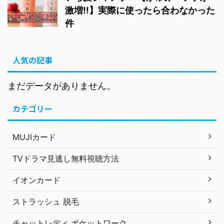
激増!!】実際に使ったら合わなかった
件
人気の記事
まだデータがありません。
カテゴリー
MUJIカード
TVドラマ見逃し無料視聴方法
イオンカード
ストラッシュ 脱毛
チャットレディ ポケットワーク