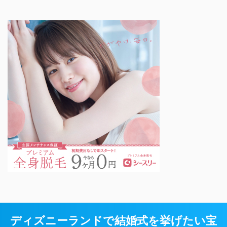
ディズニーランドで結婚式を挙げたい宝