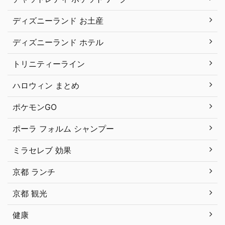
ディズニーランド お土産
ディズニーランド ホテル
トリニティーライン
ハロウィン まとめ
ポケモンGO
ポーラ フォルム シャンプー
ミラセレブ 効果
京都 ランチ
京都 観光
健康