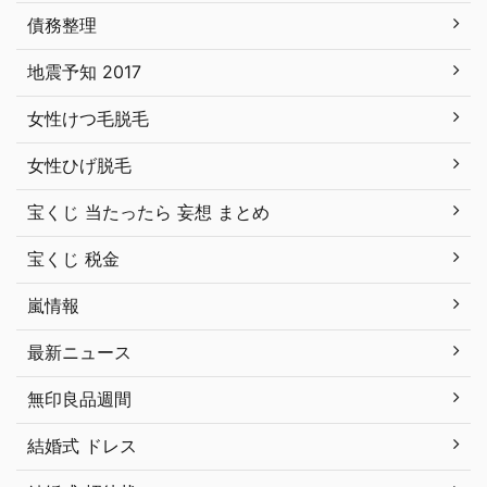
債務整理
地震予知 2017
女性けつ毛脱毛
女性ひげ脱毛
宝くじ 当たったら 妄想 まとめ
宝くじ 税金
嵐情報
最新ニュース
無印良品週間
結婚式 ドレス