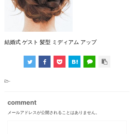
結婚式 ゲスト 髪型 ミディアム アップ
-
comment
メールアドレスが公開されることはありません。