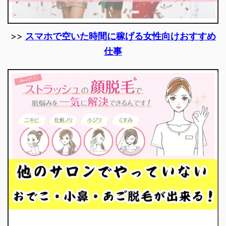
>>
スマホで空いた時間に稼げる女性向けおすすめ
仕事