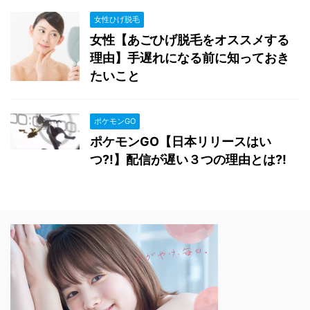
女性ひげ脱毛
女性【あごひげ脱毛をオススメする
理由】手遅れになる前に知っておき
たいこと
ポケモンGO
ポケモンGO【日本リリースはい
つ?!】配信が遅い３つの理由とは?!