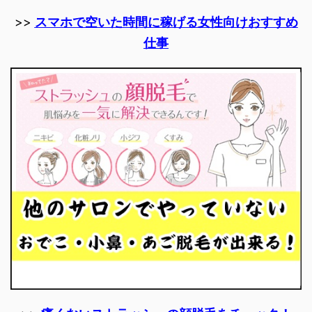
>>
スマホで空いた時間に稼げる女性向けおすすめ
仕事