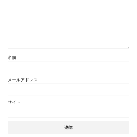
名前
メールアドレス
サイト