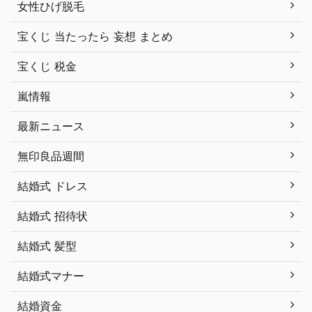
女性ひげ脱毛
宝くじ 当たったら 妄想 まとめ
宝くじ 税金
嵐情報
最新ニュース
無印良品週間
結婚式 ドレス
結婚式 招待状
結婚式 髪型
結婚式マナー
結婚資金