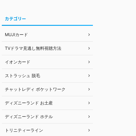
カテゴリー
MUJIカード
TVドラマ見逃し無料視聴方法
イオンカード
ストラッシュ 脱毛
チャットレディ ポケットワーク
ディズニーランド お土産
ディズニーランド ホテル
トリニティーライン