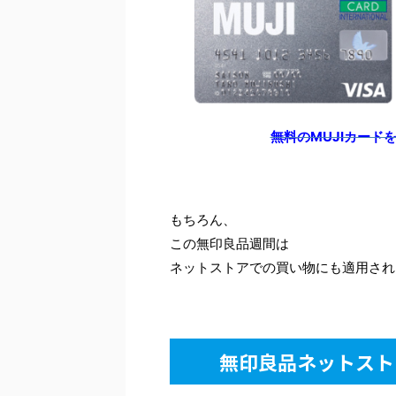
無料のMUJIカード
もちろん、
この無印良品週間は
ネットストアでの買い物にも適用され
無印良品ネットスト