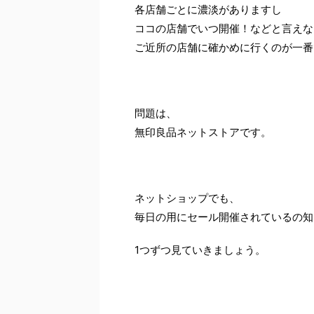
各店舗ごとに濃淡がありますし
ココの店舗でいつ開催！などと言えな
ご近所の店舗に確かめに行くのが一番
問題は、
無印良品ネットストアです。
ネットショップでも、
毎日の用にセール開催されているの知
1つずつ見ていきましょう。