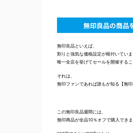
無印良品の商品
無印良品といえば、
割りと強気な価格設定が根付いていま
唯一全店を挙げてセールを開催するこ
それは、
無印ファンであれば誰もが知る【無印
この無印良品週間には、
無印商品が全品10％オフで購入でき