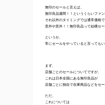
無印のセールと言えば、
無印良品週間！！というくらいファン
それ以外のタイミングでは通常価格で
意外や意外！！無印良品って結構セー
というか、
常にセールをやっていると言ってもい
まず、
店舗ごとのセールについてですが、
これは日本全国にある無印良品が
店舗ごとに独自で在庫商品などをセー
ただ、
これについては