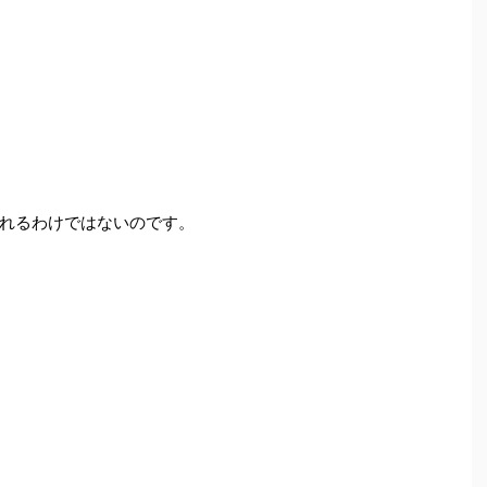
。
れるわけではないのです。