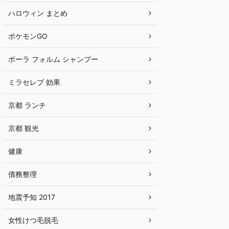
ハロウィン まとめ
ポケモンGO
ポーラ フォルム シャンプー
ミラセレブ 効果
京都 ランチ
京都 観光
健康
債務整理
地震予知 2017
女性けつ毛脱毛