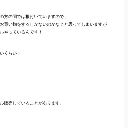
の方の間では根付いていますので、
お買い物をするしかないのかな？と思ってしまいますが
ルやっているんです！
いくらい！
ル販売していることがあります。