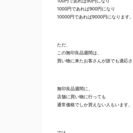
100円であれば90円になり
1000円であれば900円になり
10000円であれば9000円になります
ただ、
この無印良品週間は、
買い物に来たお客さんが誰でも適応さ
無印良品週間に、
店舗に買い物に行っても
通常価格でしか買えない人もいます。
では、