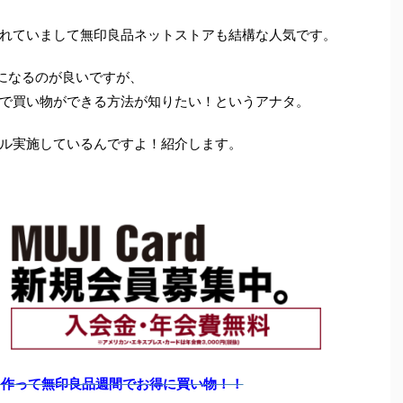
れていまして無印良品ネットストアも結構な人気です。
になるのが良いですが、
で買い物ができる方法が知りたい！というアナタ。
ル実施しているんですよ！紹介します。
を作って無印良品週間でお得に買い物！！