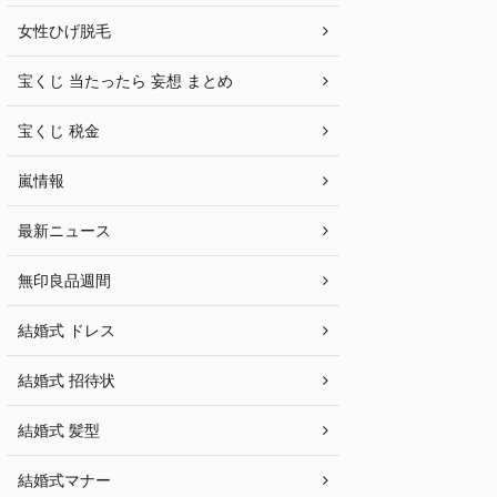
女性ひげ脱毛
宝くじ 当たったら 妄想 まとめ
宝くじ 税金
嵐情報
最新ニュース
無印良品週間
結婚式 ドレス
結婚式 招待状
結婚式 髪型
結婚式マナー