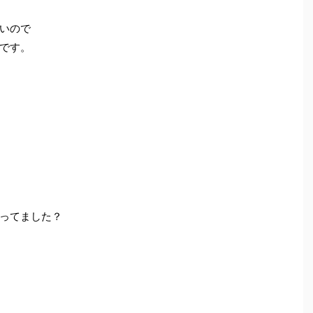
いので
です。
ってました？