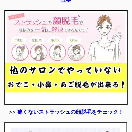
>>
痛くないストラッシュの顔脱毛をチェック！