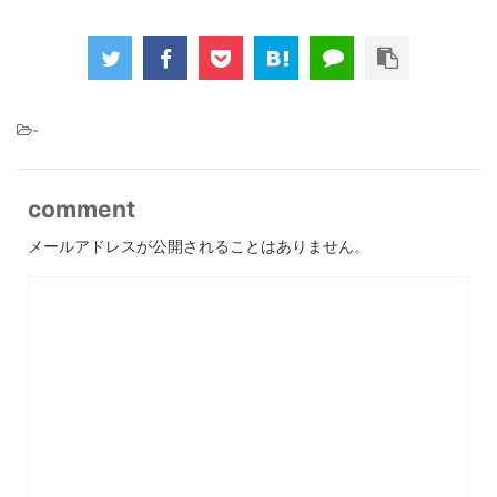
-
comment
メールアドレスが公開されることはありません。