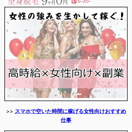
>>
スマホで空いた時間に稼げる女性向けおすすめ
仕事