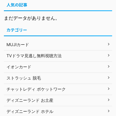
人気の記事
まだデータがありません。
カテゴリー
MUJIカード
TVドラマ見逃し無料視聴方法
イオンカード
ストラッシュ 脱毛
チャットレディ ポケットワーク
ディズニーランド お土産
ディズニーランド ホテル