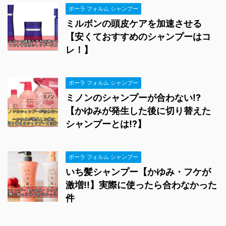
ポーラ フォルム シャンプー
ミルボンの頭皮ケアを加速させる
【安くておすすめのシャンプーはコ
レ！】
ポーラ フォルム シャンプー
ミノンのシャンプーが合わない!?
【かゆみが発生した後に切り替えた
シャンプーとは!?】
ポーラ フォルム シャンプー
いち髪シャンプー【かゆみ・フケが
激増!!】実際に使ったら合わなかった
件