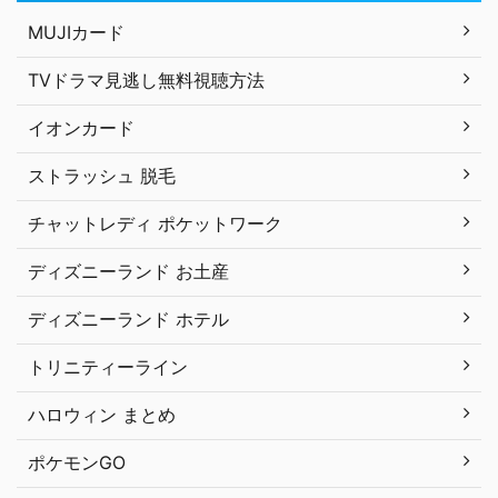
MUJIカード
TVドラマ見逃し無料視聴方法
イオンカード
ストラッシュ 脱毛
チャットレディ ポケットワーク
ディズニーランド お土産
ディズニーランド ホテル
トリニティーライン
ハロウィン まとめ
ポケモンGO