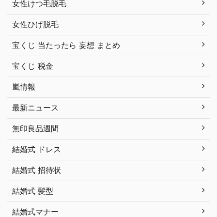
女性けつ毛脱毛
女性ひげ脱毛
宝くじ 当たったら 妄想 まとめ
宝くじ 税金
嵐情報
最新ニュース
無印良品週間
結婚式 ドレス
結婚式 招待状
結婚式 髪型
結婚式マナー