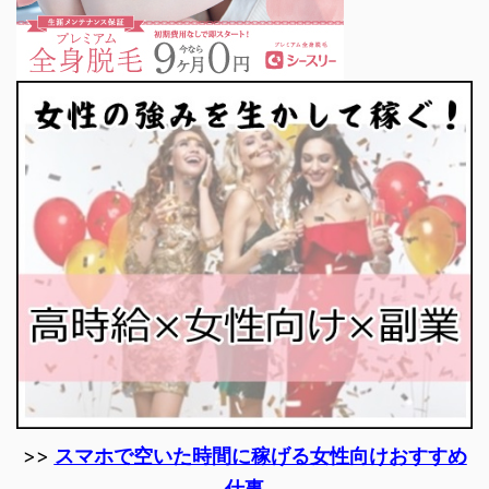
>>
スマホで空いた時間に稼げる女性向けおすすめ
仕事