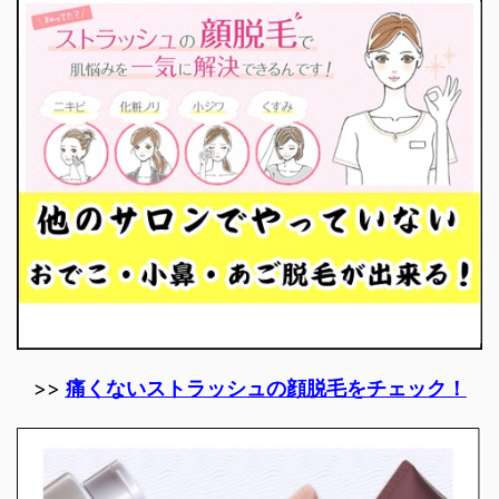
>>
痛くないストラッシュの顔脱毛をチェック！