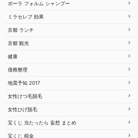
ポーラ フォルム シャンプー
ミラセレブ 効果
京都 ランチ
京都 観光
健康
債務整理
地震予知 2017
女性けつ毛脱毛
女性ひげ脱毛
宝くじ 当たったら 妄想 まとめ
宝くじ 税金