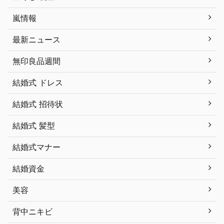
嵐情報
最新ニュース
無印良品週間
結婚式 ドレス
結婚式 招待状
結婚式 髪型
結婚式マナー
結婚資金
美容
背中ニキビ