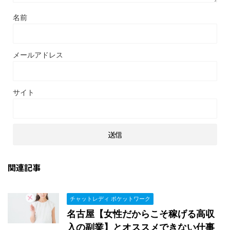
名前
メールアドレス
サイト
関連記事
チャットレディ ポケットワーク
名古屋【女性だからこそ稼げる高収
入の副業】とオススメできない仕事