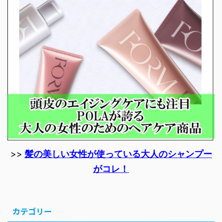
>>
髪の美しい女性が使っている大人のシャンプー
がコレ！
カテゴリー