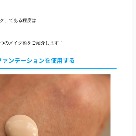
ク」である程度は
つのメイク術をご紹介します！
ファンデーションを使用する