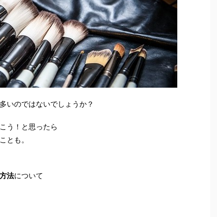
多いのではないでしょうか？
こう！と思ったら
ことも。
方法
について