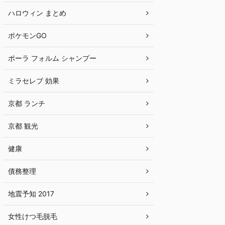
ハロウィン まとめ
ポケモンGO
ポーラ フォルム シャンプー
ミラセレブ 効果
京都 ランチ
京都 観光
健康
債務整理
地震予知 2017
女性けつ毛脱毛