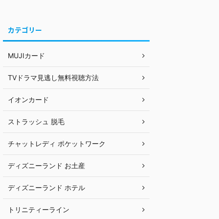
カテゴリー
MUJIカード
TVドラマ見逃し無料視聴方法
イオンカード
ストラッシュ 脱毛
チャットレディ ポケットワーク
ディズニーランド お土産
ディズニーランド ホテル
トリニティーライン