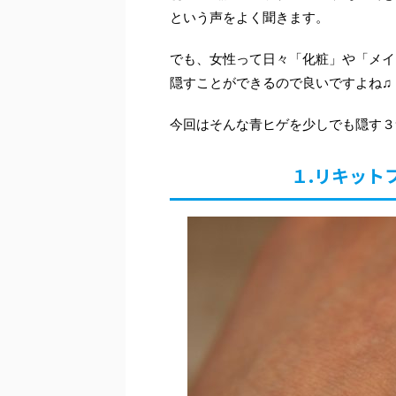
という声をよく聞きます。
でも、女性って日々「化粧」や「メイ
隠すことができるので良いですよね♫
今回はそんな青ヒゲを少しでも隠す３
１.リキット