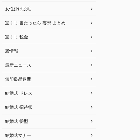
女性ひげ脱毛
宝くじ 当たったら 妄想 まとめ
宝くじ 税金
嵐情報
最新ニュース
無印良品週間
結婚式 ドレス
結婚式 招待状
結婚式 髪型
結婚式マナー