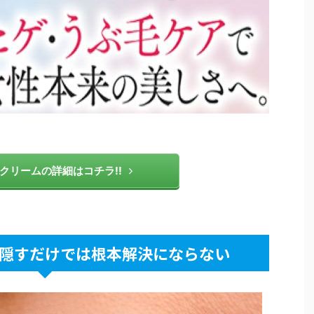
クリームの詳細はコチラ!!
隠すだけでは根本解決にならない