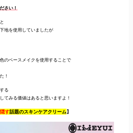
ださい！
と
下地を使用していましたが
色のベースメイクを使用することで
た！
する
してみる価値はあると思いますよ！
隠す
話題のスキンケアクリーム
】