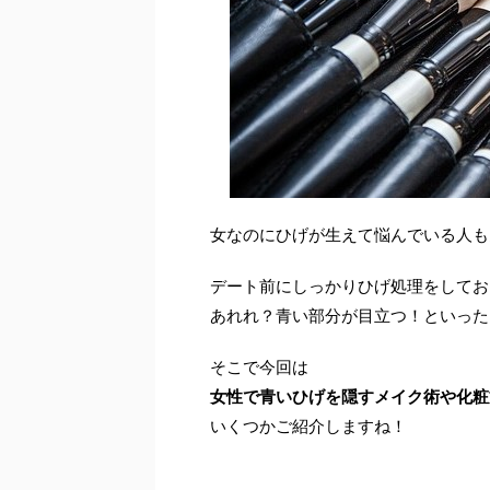
女なのにひげが生えて悩んでいる人も
デート前にしっかりひげ処理をしてお
あれれ？青い部分が目立つ！といった
そこで今回は
女性で青いひげを隠すメイク術や化粧
いくつかご紹介しますね！