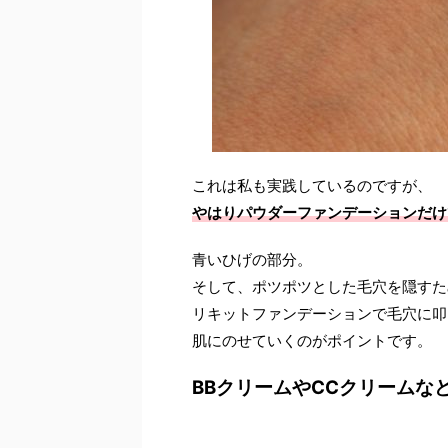
これは私も実践しているのですが、
やはりパウダーファンデーションだけ
青いひげの部分。
そして、ポツポツとした毛穴を隠すた
リキットファンデーションで毛穴に叩
肌にのせていくのがポイントです。
BBクリームやCCクリームな