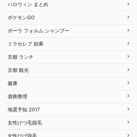
ハロウィン まとめ
ポケモンGO
ポーラ フォルム シャンプー
ミラセレブ 効果
京都 ランチ
京都 観光
健康
債務整理
地震予知 2017
女性けつ毛脱毛
女性ひげ脱毛