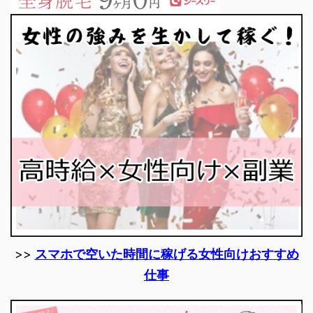
>>
スマホで空いた時間に稼げる女性向けおすすめ
仕事