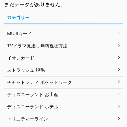
まだデータがありません。
カテゴリー
MUJIカード
TVドラマ見逃し無料視聴方法
イオンカード
ストラッシュ 脱毛
チャットレディ ポケットワーク
ディズニーランド お土産
ディズニーランド ホテル
トリニティーライン