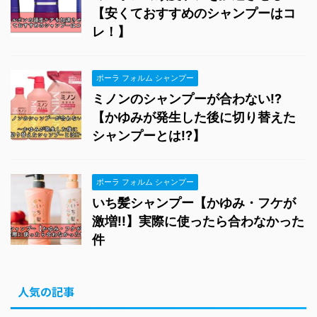
【安くておすすめのシャンプーはコ
レ！】
ポーラ フォルム シャンプー
ミノンのシャンプーが合わない!?
【かゆみが発生した後に切り替えた
シャンプーとは!?】
ポーラ フォルム シャンプー
いち髪シャンプー【かゆみ・フケが
激増!!】実際に使ったら合わなかった
件
人気の記事