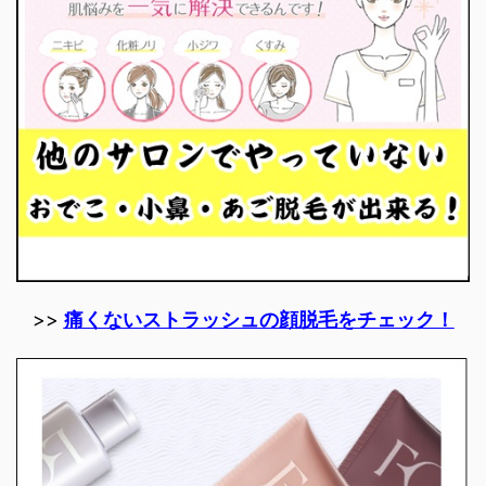
>>
痛くないストラッシュの顔脱毛をチェック！