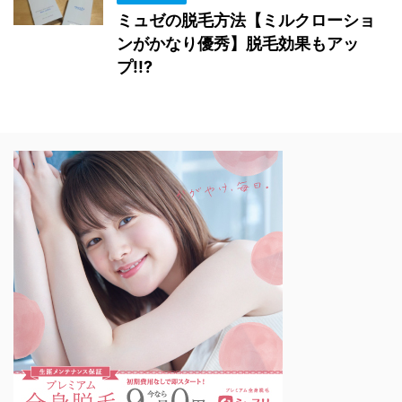
ミュゼの脱毛方法【ミルクローショ
ンがかなり優秀】脱毛効果もアッ
プ!!?