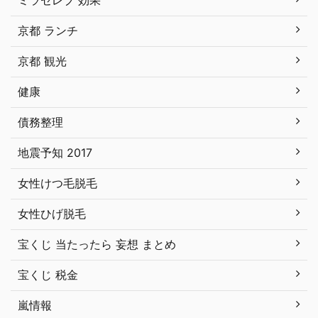
ミラセレブ 効果
京都 ランチ
京都 観光
健康
債務整理
地震予知 2017
女性けつ毛脱毛
女性ひげ脱毛
宝くじ 当たったら 妄想 まとめ
宝くじ 税金
嵐情報