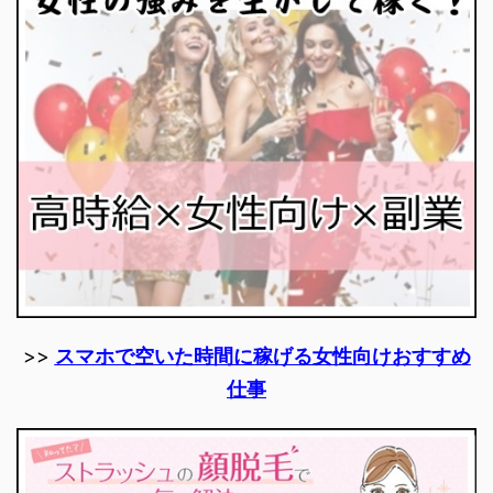
>>
スマホで空いた時間に稼げる女性向けおすすめ
仕事