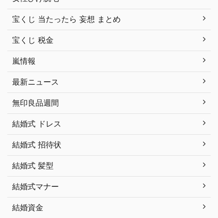
宝くじ 当たったら 妄想 まとめ
宝くじ 税金
嵐情報
最新ニュース
無印良品週間
結婚式 ドレス
結婚式 招待状
結婚式 髪型
結婚式マナー
結婚資金