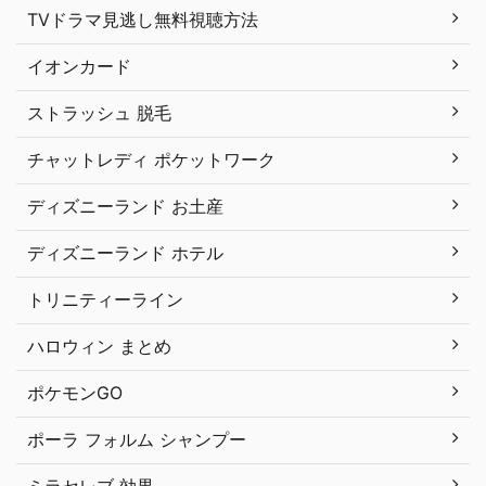
TVドラマ見逃し無料視聴方法
イオンカード
ストラッシュ 脱毛
チャットレディ ポケットワーク
ディズニーランド お土産
ディズニーランド ホテル
トリニティーライン
ハロウィン まとめ
ポケモンGO
ポーラ フォルム シャンプー