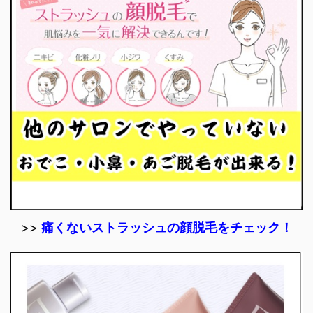
>>
痛くないストラッシュの顔脱毛をチェック！