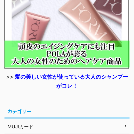
>>
髪の美しい女性が使っている大人のシャンプー
がコレ！
カテゴリー
MUJIカード