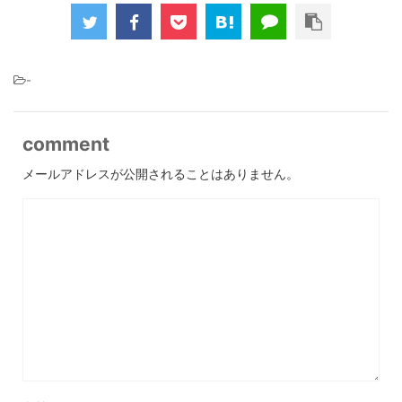
-
comment
メールアドレスが公開されることはありません。