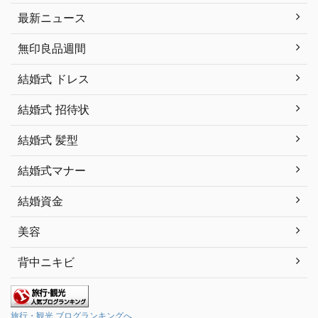
最新ニュース
無印良品週間
結婚式 ドレス
結婚式 招待状
結婚式 髪型
結婚式マナー
結婚資金
美容
背中ニキビ
旅行・観光 ブログランキングへ