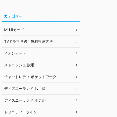
カテゴリー
MUJIカード
TVドラマ見逃し無料視聴方法
イオンカード
ストラッシュ 脱毛
チャットレディ ポケットワーク
ディズニーランド お土産
ディズニーランド ホテル
トリニティーライン