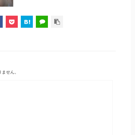
りません。