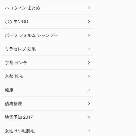
ハロウィン まとめ
ポケモンGO
ポーラ フォルム シャンプー
ミラセレブ 効果
京都 ランチ
京都 観光
健康
債務整理
地震予知 2017
女性けつ毛脱毛