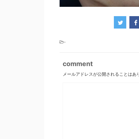
-
comment
メールアドレスが公開されることはあ