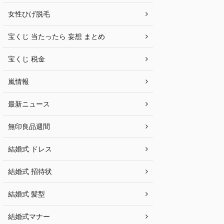
女性ひげ脱毛
宝くじ 当たったら 妄想 まとめ
宝くじ 税金
嵐情報
最新ニュース
無印良品週間
結婚式 ドレス
結婚式 招待状
結婚式 髪型
結婚式マナー