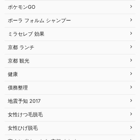
ポケモンGO
ポーラ フォルム シャンプー
ミラセレブ 効果
京都 ランチ
京都 観光
健康
債務整理
地震予知 2017
女性けつ毛脱毛
女性ひげ脱毛