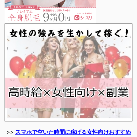
>>
スマホで空いた時間に稼げる女性向けおすすめ