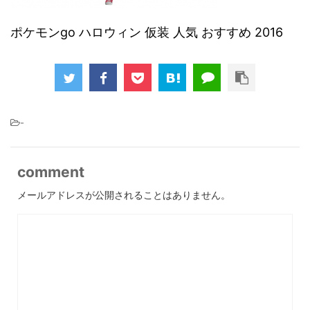
ポケモンgo ハロウィン 仮装 人気 おすすめ 2016
-
comment
メールアドレスが公開されることはありません。