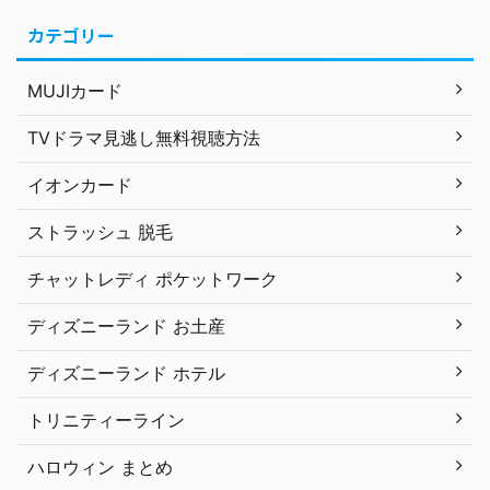
カテゴリー
MUJIカード
TVドラマ見逃し無料視聴方法
イオンカード
ストラッシュ 脱毛
チャットレディ ポケットワーク
ディズニーランド お土産
ディズニーランド ホテル
トリニティーライン
ハロウィン まとめ