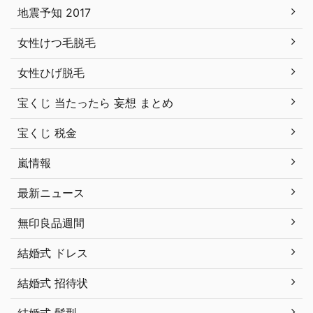
地震予知 2017
女性けつ毛脱毛
女性ひげ脱毛
宝くじ 当たったら 妄想 まとめ
宝くじ 税金
嵐情報
最新ニュース
無印良品週間
結婚式 ドレス
結婚式 招待状