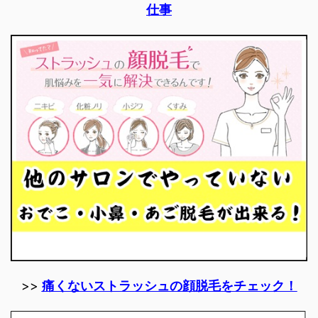
仕事
>>
痛くないストラッシュの顔脱毛をチェック！