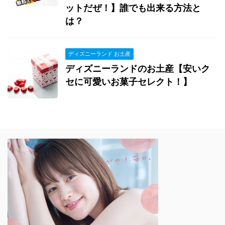
ットだぜ！】誰でも出来る方法と
は？
ディズニーランド お土産
ディズニーランドのお土産【安いク
セに可愛いお菓子セレクト！】