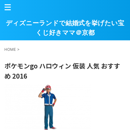
ディズニーランドで結婚式を挙げたい宝
くじ好きママ＠京都
HOME
>
ポケモンgo ハロウィン 仮装 人気 おすす
め 2016