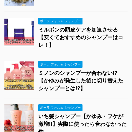
ポーラ フォルム シャンプー
ミルボンの頭皮ケアを加速させる
【安くておすすめのシャンプーはコ
レ！】
ポーラ フォルム シャンプー
ミノンのシャンプーが合わない!?
【かゆみが発生した後に切り替えた
シャンプーとは!?】
ポーラ フォルム シャンプー
いち髪シャンプー【かゆみ・フケが
激増!!】実際に使ったら合わなかった
件