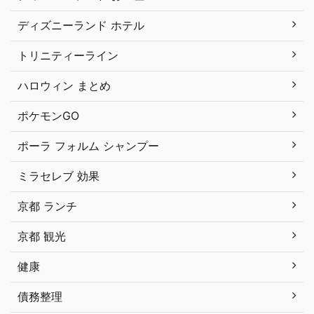
ディズニーランド ホテル
トリニティーライン
ハロウィン まとめ
ポケモンGO
ポーラ フォルム シャンプー
ミラセレブ 効果
京都 ランチ
京都 観光
健康
債務整理