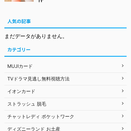
人気の記事
まだデータがありません。
カテゴリー
MUJIカード
TVドラマ見逃し無料視聴方法
イオンカード
ストラッシュ 脱毛
チャットレディ ポケットワーク
ディズニーランド お土産