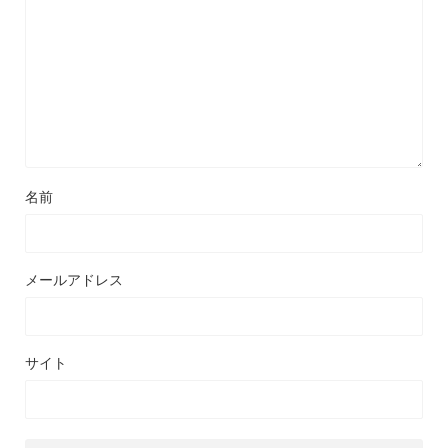
名前
メールアドレス
サイト