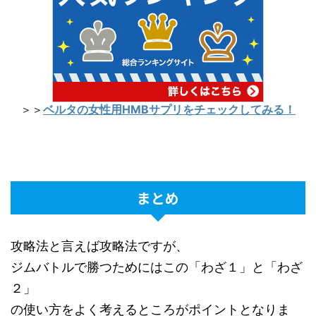
＞＞
ベルタの女性用HMBサプリをチェックしてみる！
まとめ
攻略法と言えば攻略法ですが、
ジムバトルで勝つためにはこの「わざ１」と「わざ
２」
の使い方をよく考えるところがポイントとなりま