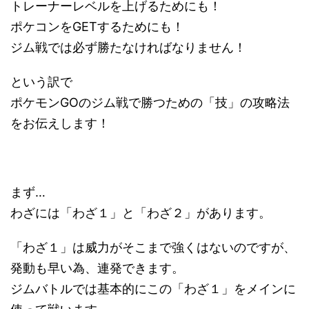
トレーナーレベルを上げるためにも！
ポケコンをGETするためにも！
ジム戦では必ず勝たなければなりません！
という訳で
ポケモンGOのジム戦で勝つための「技」の攻略法
をお伝えします！
まず…
わざには「わざ１」と「わざ２」があります。
「わざ１」は威力がそこまで強くはないのですが、
発動も早い為、連発できます。
ジムバトルでは基本的にこの「わざ１」をメインに