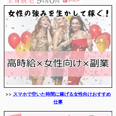
>>
スマホで空いた時間に稼げる女性向けおすすめ
仕事