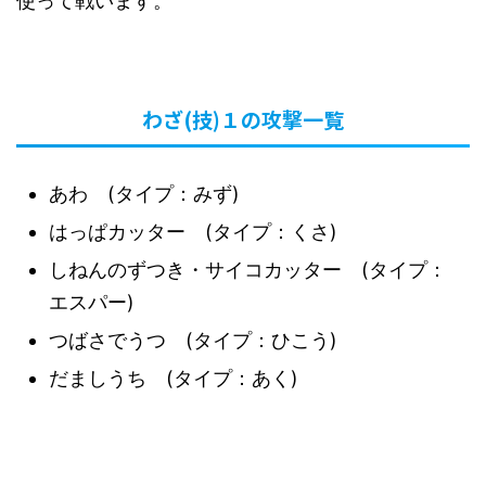
使って戦います。
わざ(技)１の攻撃一覧
あわ (タイプ：みず)
はっぱカッター (タイプ：くさ)
しねんのずつき・サイコカッター (タイプ：
エスパー)
つばさでうつ (タイプ：ひこう)
だましうち (タイプ：あく)