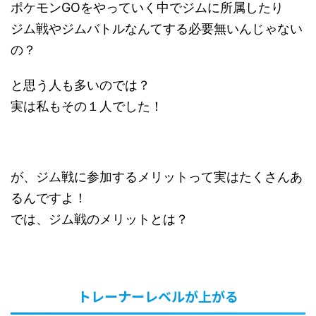
ポケモンGOをやっていく中でジムに所属したり
ジム戦やジムバトルなんてする必要無いんじゃない
の？
と思う人も多いのでは？
実は私もその１人でした！
が、ジム戦に参加するメリットって実はたくさんあ
るんですよ！
では、ジム戦のメリットとは？
トレーナーレベルが上がる