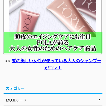
>>
髪の美しい女性が使っている大人のシャンプー
がコレ！
カテゴリー
MUJIカード