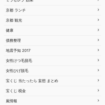
京都 ランチ
京都 観光
健康
債務整理
地震予知 2017
女性けつ毛脱毛
女性ひげ脱毛
宝くじ 当たったら 妄想 まとめ
宝くじ 税金
嵐情報