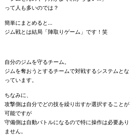
って人も多いのでは？
簡単にまとめると…
ジム戦とは結局「陣取りゲーム」です！笑
自分のジムを守るチーム。
ジムを奪おうとするチームで対戦するシステムとな
っています。
ちなみに、
攻撃側は自分でどの技を繰り出すか選択することが
可能ですが
守備側は自動バトルになるので特に操作は必要あり
ません。