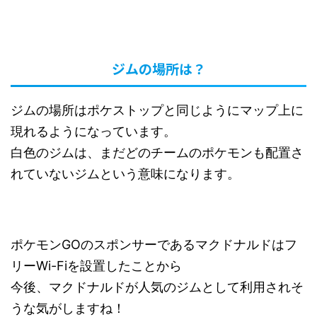
ジムの場所は？
ジムの場所はポケストップと同じようにマップ上に
現れるようになっています。
白色のジムは、まだどのチームのポケモンも配置さ
れていないジムという意味になります。
ポケモンGOのスポンサーであるマクドナルドはフ
リーWi-Fiを設置したことから
今後、マクドナルドが人気のジムとして利用されそ
うな気がしますね！