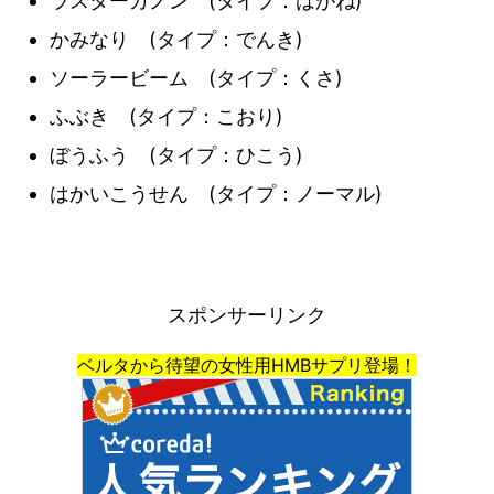
ラスターカノン (タイプ：はがね)
かみなり (タイプ：でんき)
ソーラービーム (タイプ：くさ)
ふぶき (タイプ：こおり)
ぼうふう (タイプ：ひこう)
はかいこうせん (タイプ：ノーマル)
スポンサーリンク
ベルタから待望の女性用HMBサプリ登場！