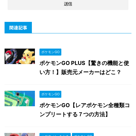
関連記事
ポケモンGO
ポケモンGO PLUS【驚きの機能と使
い方！】販売元メーカーはどこ？
ポケモンGO
ポケモンGO【レアポケモン全種類コ
ンプリートする７つの方法】