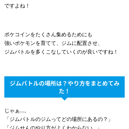
ですよね！
ポケコインをたくさん集めるためにも
強いポケモンを育てて、ジムに配置させ、
ジムバトルを多くこなしていくのが良いですね！
ジムバトルの場所は？やり方をまとめてみ
た！
じゃぁ…。
「ジムバトルのジムってどの場所にあるの？」
「ジムせんのやり方がよくわからない…」