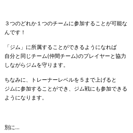
３つのどれか１つのチームに参加することが可能な
んです！
「ジム」に所属することができるようになれば
自分と同じチーム(仲間チーム)のプレイヤーと協力
しながらジムを守ります。
ちなみに、トレーナーレベルを５まで上げると
ジムに参加することができ、ジム戦にも参加できる
ようになります。
別に…