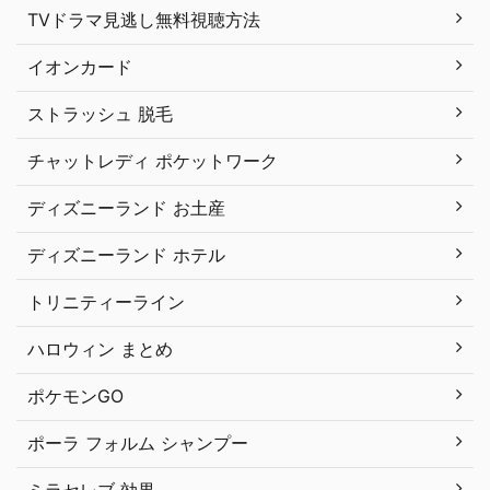
TVドラマ見逃し無料視聴方法
イオンカード
ストラッシュ 脱毛
チャットレディ ポケットワーク
ディズニーランド お土産
ディズニーランド ホテル
トリニティーライン
ハロウィン まとめ
ポケモンGO
ポーラ フォルム シャンプー
ミラセレブ 効果