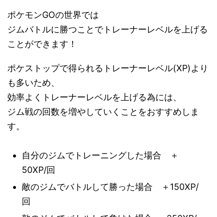
ポケモンGOの世界では
ジムバトルに勝つことでトレーナーレベルを上げる
ことができます！
ポケストップで得られるトレーナーレベル(XP)より
も多いため、
効率よくトレーナーレベルを上げる為には、
ジム戦の回数を増やしていくことをおすすめしま
す。
自分のジムでトレーニングした場合 ＋
50XP/回
敵のジムでバトルして勝った場合 ＋150XP/
回