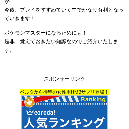
が
今後、プレイをすすめていく中でかなり有利となっ
ていきます！
ポケモンマスターになるためにも！
是非、覚えておきたい知識なのでご紹介いたしま
す。
スポンサーリンク
ベルタから待望の女性用HMBサプリ登場！