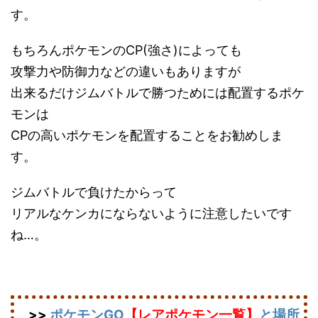
す。
もちろんポケモンのCP(強さ)によっても
攻撃力や防御力などの違いもありますが
出来るだけジムバトルで勝つためには配置するポケ
モンは
CPの高いポケモンを配置することをお勧めしま
す。
ジムバトルで負けたからって
リアルなケンカにならないように注意したいです
ね…。
>>
ポケモンGO
【レアポケモン一覧】
と場所