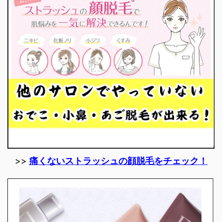
>>
痛くないストラッシュの顔脱毛をチェック！