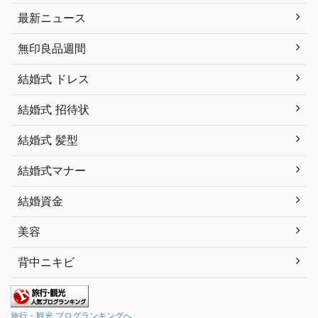
最新ニュース
無印良品週間
結婚式 ドレス
結婚式 招待状
結婚式 髪型
結婚式マナー
結婚資金
美容
背中ニキビ
旅行・観光 ブログランキングへ