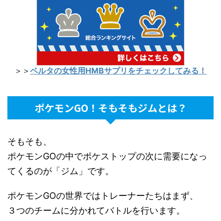
＞＞
ベルタの女性用HMBサプリをチェックしてみる！
ポケモンGO！そもそもジムとは？
そもそも、
ポケモンGOの中でポケストップの次に需要になっ
てくるのが「ジム」です。
ポケモンGOの世界ではトレーナーたちはまず、
３つのチームに分かれてバトルを行います。