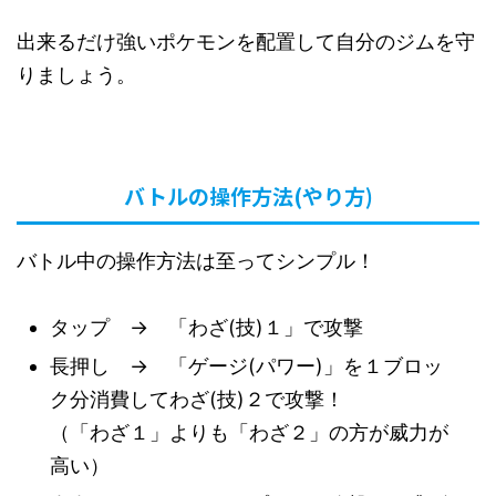
出来るだけ強いポケモンを配置して自分のジムを守
りましょう。
バトルの操作方法(やり方)
バトル中の操作方法は至ってシンプル！
タップ → 「わざ(技)１」で攻撃
長押し → 「ゲージ(パワー)」を１ブロッ
ク分消費してわざ(技)２で攻撃！
（「わざ１」よりも「わざ２」の方が威力が
高い）