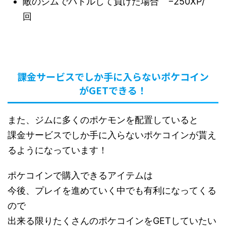
敵のジムでバトルして負けた場合 −250XP/
回
課金サービスでしか手に入らないポケコイン
がGETできる！
また、ジムに多くのポケモンを配置していると
課金サービスでしか手に入らないポケコインが貰え
るようになっています！
ポケコインで購入できるアイテムは
今後、プレイを進めていく中でも有利になってくる
ので
出来る限りたくさんのポケコインをGETしていたい