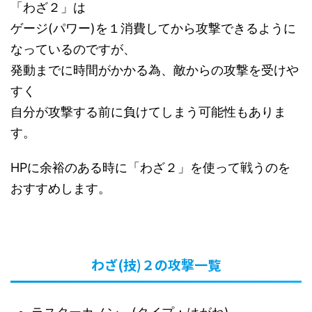
「わざ２」は
ゲージ(パワー)を１消費してから攻撃できるように
なっているのですが、
発動までに時間がかかる為、敵からの攻撃を受けや
すく
自分が攻撃する前に負けてしまう可能性もありま
す。
HPに余裕のある時に「わざ２」を使って戦うのを
おすすめします。
わざ(技)２の攻撃一覧