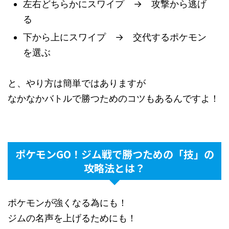
左右どちらかにスワイプ → 攻撃から逃げ
る
下から上にスワイプ → 交代するポケモン
を選ぶ
と、やり方は簡単ではありますが
なかなかバトルで勝つためのコツもあるんですよ！
ポケモンGO！ジム戦で勝つための「技」の
攻略法とは？
ポケモンが強くなる為にも！
ジムの名声を上げるためにも！