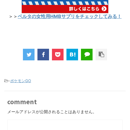
＞＞
ベルタの女性用HMBサプリをチェックしてみる！
-
ポケモンGO
comment
メールアドレスが公開されることはありません。