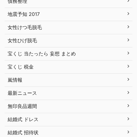
債務整理
地震予知 2017
女性けつ毛脱毛
女性ひげ脱毛
宝くじ 当たったら 妄想 まとめ
宝くじ 税金
嵐情報
最新ニュース
無印良品週間
結婚式 ドレス
結婚式 招待状