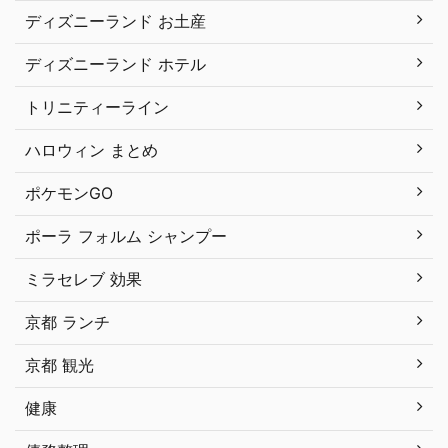
ディズニーランド お土産
ディズニーランド ホテル
トリニティーライン
ハロウィン まとめ
ポケモンGO
ポーラ フォルム シャンプー
ミラセレブ 効果
京都 ランチ
京都 観光
健康