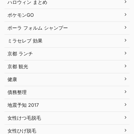
ハロウィン まとめ
ポケモンGO
ポーラ フォルム シャンプー
ミラセレブ 効果
京都 ランチ
京都 観光
健康
債務整理
地震予知 2017
女性けつ毛脱毛
女性ひげ脱毛