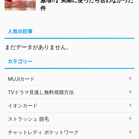
激増!!】実際に使ったら合わなかった
件
人気の記事
まだデータがありません。
カテゴリー
MUJIカード
TVドラマ見逃し無料視聴方法
イオンカード
ストラッシュ 脱毛
チャットレディ ポケットワーク