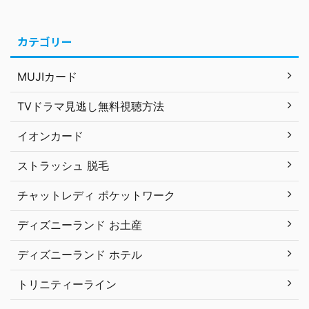
カテゴリー
MUJIカード
TVドラマ見逃し無料視聴方法
イオンカード
ストラッシュ 脱毛
チャットレディ ポケットワーク
ディズニーランド お土産
ディズニーランド ホテル
トリニティーライン