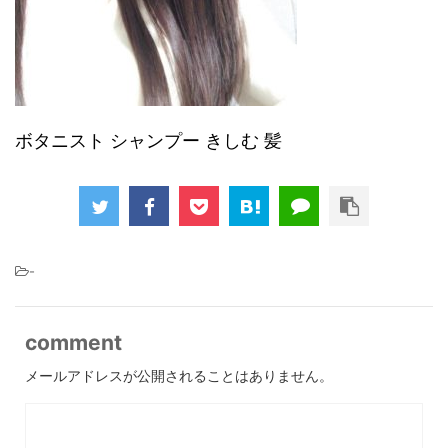
ボタニスト シャンプー きしむ 髪
-
comment
メールアドレスが公開されることはありません。