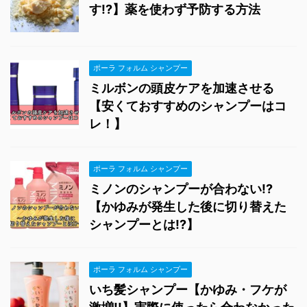
す!?】薬を使わず予防する方法
ポーラ フォルム シャンプー
ミルボンの頭皮ケアを加速させる
【安くておすすめのシャンプーはコ
レ！】
ポーラ フォルム シャンプー
ミノンのシャンプーが合わない!?
【かゆみが発生した後に切り替えた
シャンプーとは!?】
ポーラ フォルム シャンプー
いち髪シャンプー【かゆみ・フケが