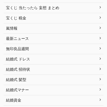
宝くじ 当たったら 妄想 まとめ
宝くじ 税金
嵐情報
最新ニュース
無印良品週間
結婚式 ドレス
結婚式 招待状
結婚式 髪型
結婚式マナー
結婚資金