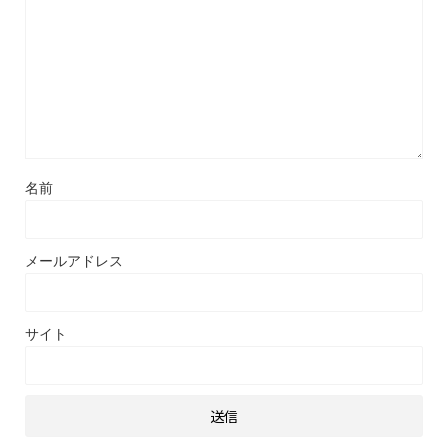
名前
メールアドレス
サイト