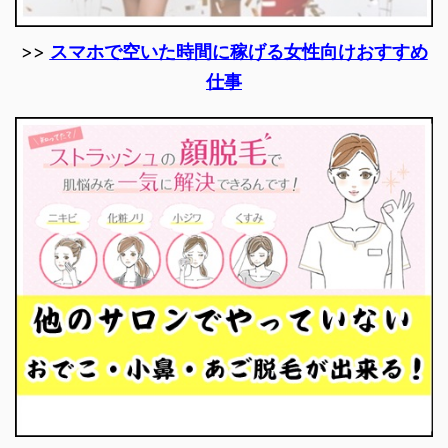
>>
スマホで空いた時間に稼げる女性向けおすすめ
仕事