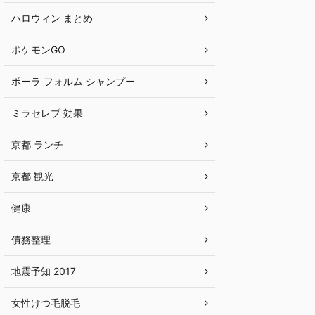
ハロウィン まとめ
ポケモンGO
ポーラ フォルム シャンプー
ミラセレブ 効果
京都 ランチ
京都 観光
健康
債務整理
地震予知 2017
女性けつ毛脱毛