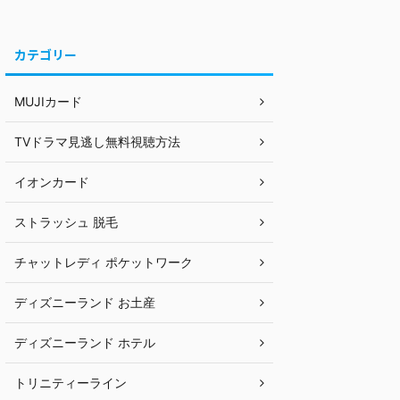
カテゴリー
MUJIカード
TVドラマ見逃し無料視聴方法
イオンカード
ストラッシュ 脱毛
チャットレディ ポケットワーク
ディズニーランド お土産
ディズニーランド ホテル
トリニティーライン