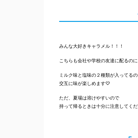
みんな大好きキャラメル！！！
こちらも会社や学校の友達に配るのに
ミルク味と塩味の２種類が入ってるの
交互に味が楽しめます♡
ただ、夏場は溶けやすいので
持って帰るときは十分に注意してくだ