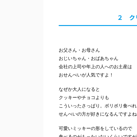
２ ク
お父さん・お母さん
おじいちゃん・おばあちゃん
会社の上司や年上の人へのお土産は
おせんべいが人気ですよ！
なぜか大人になると
クッキーやチョコよりも
こういったさっぱり。ボリボリ食べれ
せんべいの方が好きになるんですよね
可愛いミッキーの形をしているので
食べるのがもったいないくらいですが