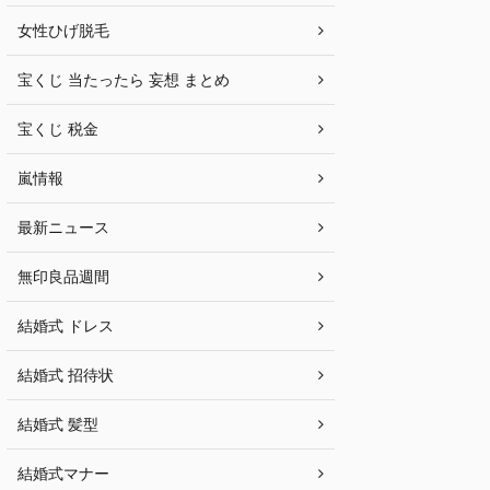
女性ひげ脱毛
宝くじ 当たったら 妄想 まとめ
宝くじ 税金
嵐情報
最新ニュース
無印良品週間
結婚式 ドレス
結婚式 招待状
結婚式 髪型
結婚式マナー