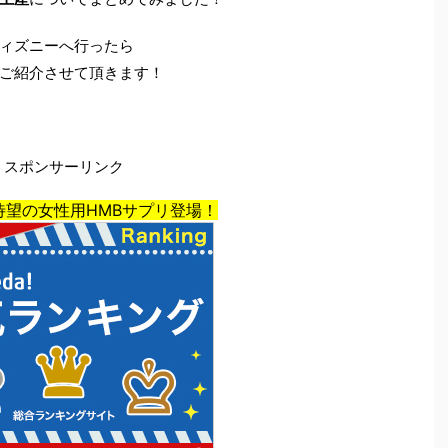
ィズニーへ行ったら
ご紹介させて頂きます！
スポンサーリンク
待望の女性用HMBサプリ登場！