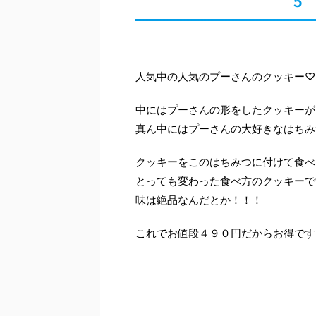
５
人気中の人気のプーさんのクッキー♡
中にはプーさんの形をしたクッキーが
真ん中にはプーさんの大好きなはちみ
クッキーをこのはちみつに付けて食べ
とっても変わった食べ方のクッキーで
味は絶品なんだとか！！！
これでお値段４９０円だからお得です