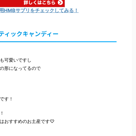
用HMBサプリをチェックしてみる！
ティックキャンディー
も可愛いですし
の形になってるので
です！
！
はおすすめのお土産です♡