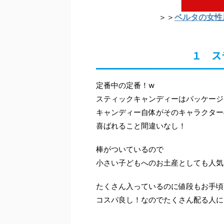
＞＞
ベルタの女性
１ ス
定番中の定番！w
スティックキャンディーはパッケージ
キャンディー自体がそのキャラクター
喜ばれること間違いなし！
棒がついているので
小さい子どもへのお土産としても人気
たくさん入っているのに値段もお手頃
コスパ良し！なのでたくさん配る人に